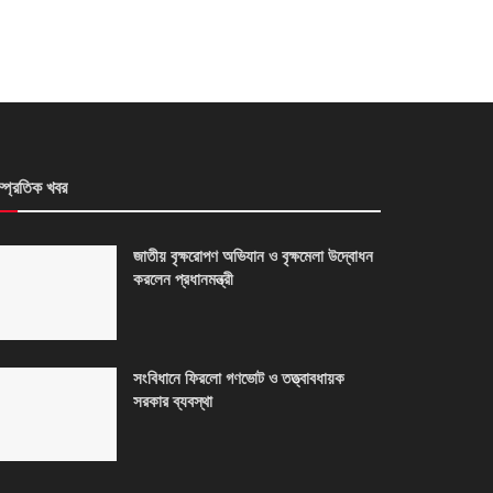
ম্প্রতিক খবর
জাতীয় বৃক্ষরোপণ অভিযান ও বৃক্ষমেলা উদ্বোধন
করলেন প্রধানমন্ত্রী
সংবিধানে ফিরলো গণভোট ও তত্ত্বাবধায়ক
সরকার ব্যবস্থা