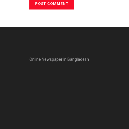
Online Newspaper in Bangladesh