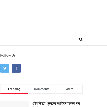
Follow Us
Trending
Comments
Latest
যৌন মিলনে পুরুষদের স্থায়িত্ব আসলে কয়