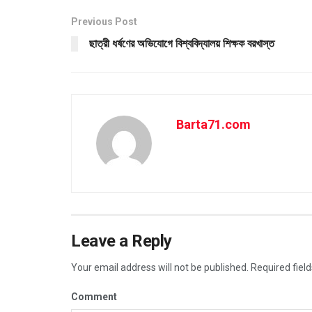
Previous Post
ছাত্রী ধর্ষণের অভিযোগে বিশ্ববিদ্যালয় শিক্ষক বরখাস্ত
Barta71.com
Leave a Reply
Your email address will not be published.
Required fiel
Comment