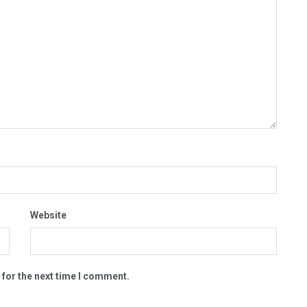
Website
 for the next time I comment.