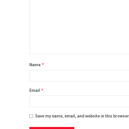
*
Name
*
Email
Save my name, email, and website in this browser