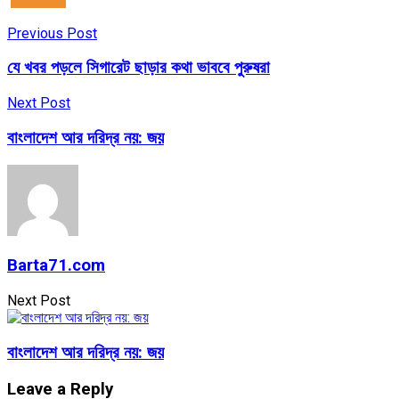
Previous Post
যে খবর পড়লে সিগারেট ছাড়ার কথা ভাববে পুরুষরা
Next Post
বাংলাদেশ আর দরিদ্র নয়: জয়
Barta71.com
Next Post
বাংলাদেশ আর দরিদ্র নয়: জয়
Leave a Reply