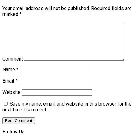
Your email address will not be published.
Required fields are
marked
*
Comment
Name
*
Email
*
Website
Save my name, email, and website in this browser for the
next time I comment.
Follow Us