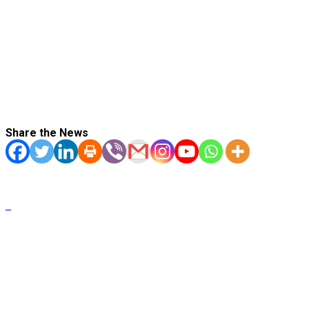
Share the News