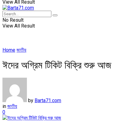
View All Result
No Result
View All Result
Home
জাতীয়
ঈদের অগ্রিম টিকিট বিক্রি শুরু আজ
by
Barta71.com
in
জাতীয়
0