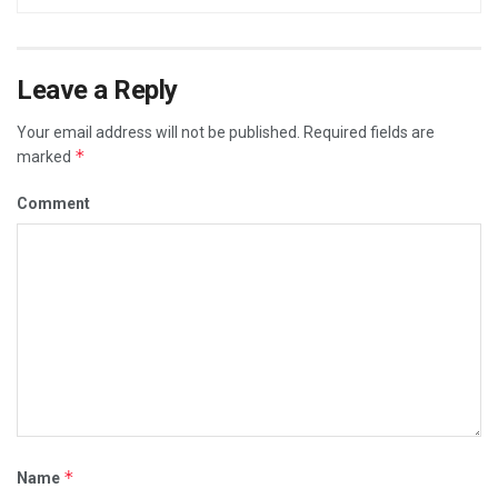
Leave a Reply
Your email address will not be published.
Required fields are
*
marked
Comment
*
Name