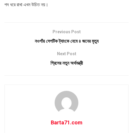
পদ ধরে রাখা এখন উচিত নয়।
Previous Post
নওগাঁয় সেপটিক ট্যাংকে নেমে ৪ জনের মৃত্যু
Next Post
গ্রিসের নতুন অর্থমন্ত্রী
Barta71.com