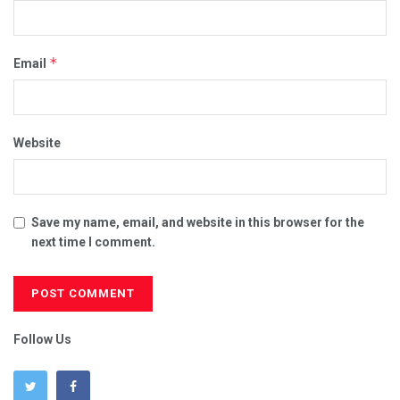
*
Email
Website
Save my name, email, and website in this browser for the
next time I comment.
Follow Us