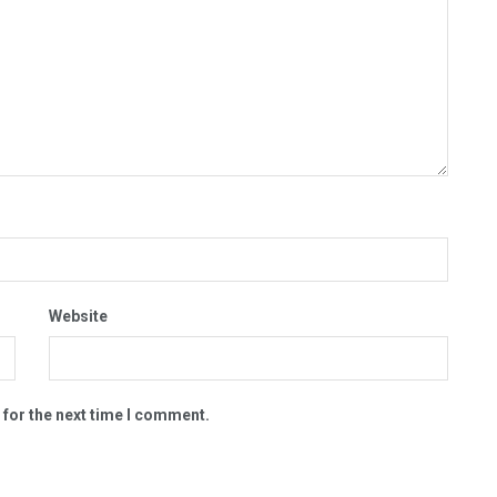
Website
 for the next time I comment.