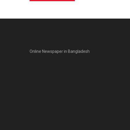
Online Newspaper in Bangladesh