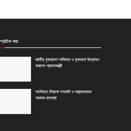
ম্প্রতিক খবর
জাতীয় বৃক্ষরোপণ অভিযান ও বৃক্ষমেলা উদ্বোধন
করলেন প্রধানমন্ত্রী
সংবিধানে ফিরলো গণভোট ও তত্ত্বাবধায়ক
সরকার ব্যবস্থা