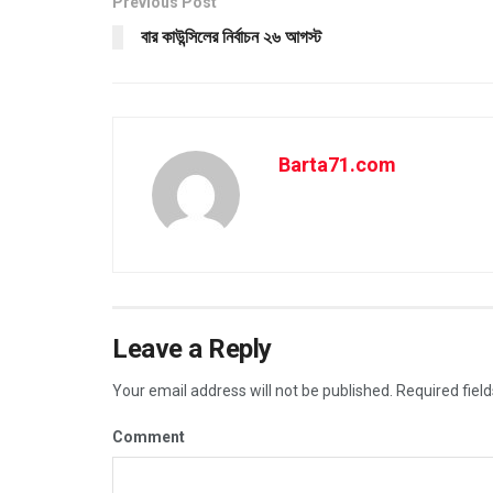
Previous Post
বার কাউন্সিলের নির্বাচন ২৬ আগস্ট
Barta71.com
Leave a Reply
Your email address will not be published.
Required fiel
Comment