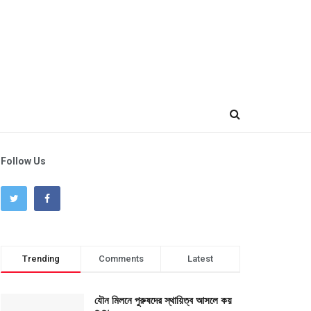
Follow Us
Trending
Comments
Latest
যৌন মিলনে পুরুষদের স্থায়িত্ব আসলে কয়