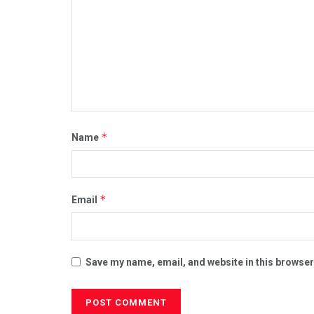
*
Name
*
Email
Save my name, email, and website in this browser