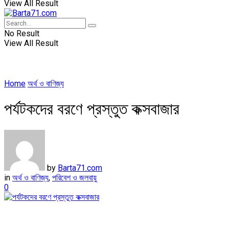
View All Result
No Result
View All Result
Home
অর্থ ও বাণিজ্য
পর্যটকদের বরণে প্রস্তুত কক্সবাজার
by
Barta71.com
in
অর্থ ও বাণিজ্য
,
পরিবেশ ও জলবায়ু
0