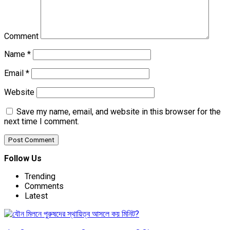
Comment
Name
*
Email
*
Website
Save my name, email, and website in this browser for the
next time I comment.
Follow Us
Trending
Comments
Latest