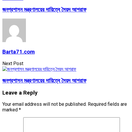
জনপ্রশাসন মন্ত্রণালয়ের দায়িত্বে সৈয়দ আশরাফ
Barta71.com
Next Post
জনপ্রশাসন মন্ত্রণালয়ের দায়িত্বে সৈয়দ আশরাফ
Leave a Reply
Your email address will not be published.
Required fields are
marked
*