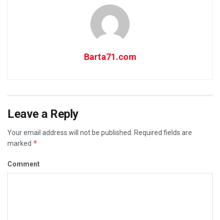
Barta71.com
Leave a Reply
Your email address will not be published.
Required fields are
*
marked
Comment