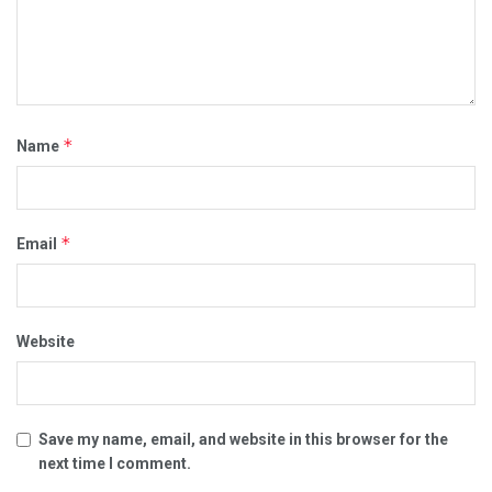
*
Name
*
Email
Website
Save my name, email, and website in this browser for the
next time I comment.