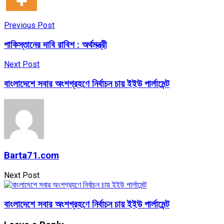
Previous Post
পাকিস্তানের দাবি রাবিশ : অর্থমন্ত্রী
Next Post
বাংলাদেশে সবার অংশগ্রহণে নির্বাচন চায় ইইউ পার্লামেন্ট
Barta71.com
Next Post
বাংলাদেশে সবার অংশগ্রহণে নির্বাচন চায় ইইউ পার্লামেন্ট