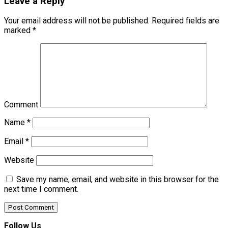
Leave a Reply
Your email address will not be published.
Required fields are
marked
*
Comment
Name
*
Email
*
Website
Save my name, email, and website in this browser for the
next time I comment.
Follow Us