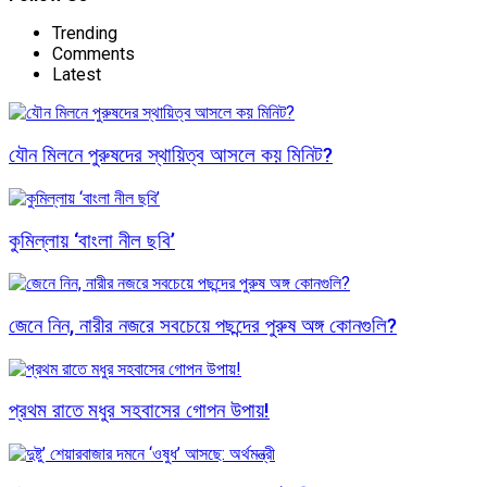
Trending
Comments
Latest
যৌন মিলনে পুরুষদের স্থায়িত্ব আসলে কয় মিনিট?
কুমিল্লায় ‘বাংলা নীল ছবি’
জেনে নিন, নারীর নজরে সবচেয়ে পছন্দের পুরুষ অঙ্গ কোনগুলি?
প্রথম রাতে মধুর সহবাসের গোপন উপায়!