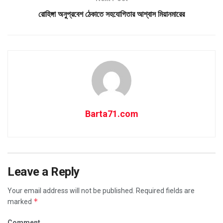
রোহিঙ্গা অনুপ্রবেশ ঠেকাতে সহযোগিতার আশ্বাস মিয়ানমারের
Barta71.com
Leave a Reply
Your email address will not be published.
Required fields are
*
marked
Comment