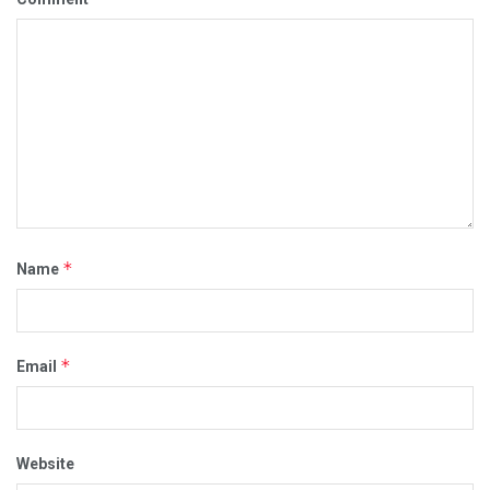
*
Name
*
Email
Website