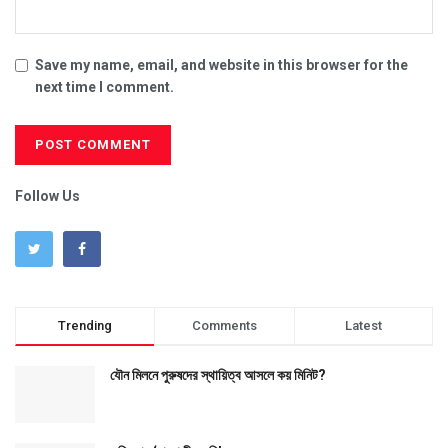
Save my name, email, and website in this browser for the
next time I comment.
Follow Us
Trending
Comments
Latest
যৌন মিলনে পুরুষদের স্থায়িত্ব আসলে কয় মিনিট?