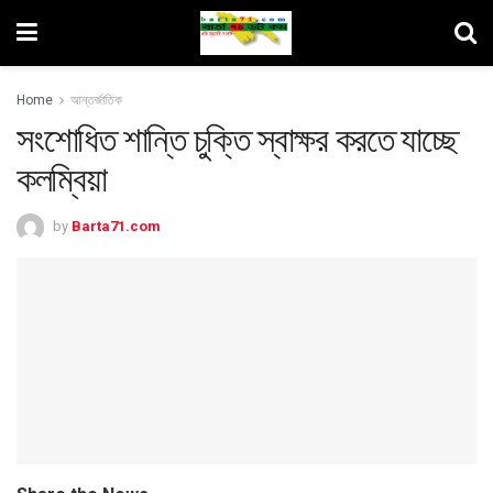
Home
আন্তর্জাতিক
সংশোধিত শান্তি চুক্তি স্বাক্ষর করতে যাচ্ছে
কলম্বিয়া
by
Barta71.com