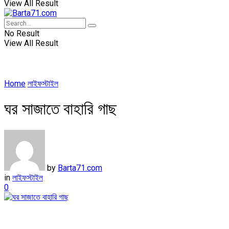
View All Result
No Result
View All Result
Home
লাইফস্টাইল
ঘর সাজাতে বাহারি গাছ
by
Barta71.com
in
লাইফস্টাইল
0