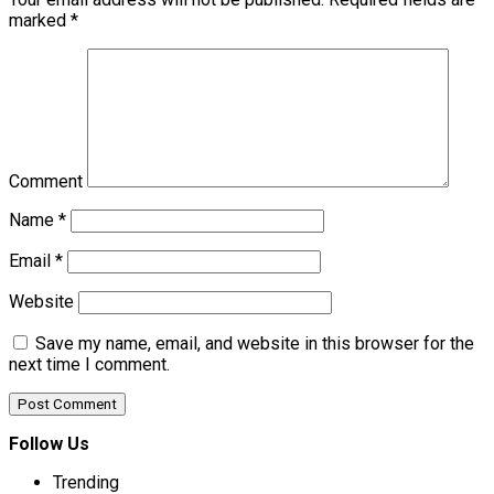
marked
*
Comment
Name
*
Email
*
Website
Save my name, email, and website in this browser for the
next time I comment.
Follow Us
Trending