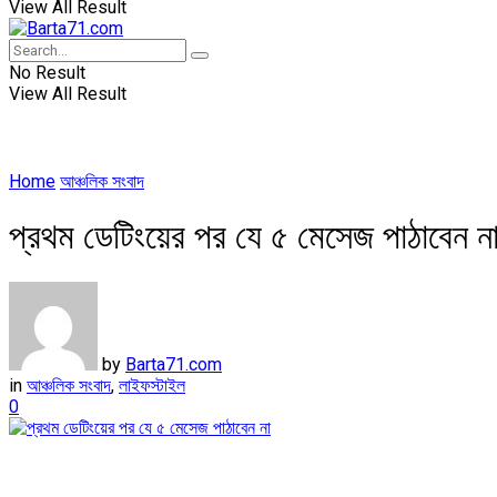
View All Result
No Result
View All Result
Home
আঞ্চলিক সংবাদ
প্রথম ডেটিংয়ের পর যে ৫ মেসেজ পাঠাবেন ন
by
Barta71.com
in
আঞ্চলিক সংবাদ
,
লাইফস্টাইল
0