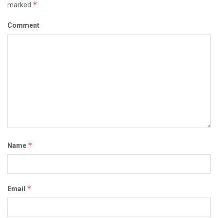
*
marked
Comment
*
Name
*
Email