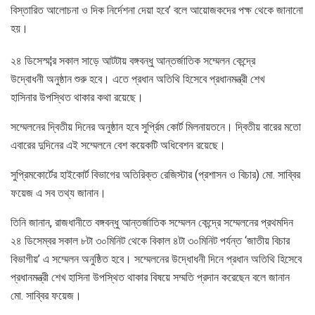
বিস্তারিত আলোচনা ও দিক নির্দেশনা দেয়া হবে’ বলে আয়োজকদের পক্ষ থেকে জানানো
হয়।
২৪ ডিসেস্ম¦র সকাল সাড়ে আটটায় বঙ্গবন্ধু আন্তর্জাতিক সম্মেলন কেন্দ্রে
উদ্বোধনী অনুষ্ঠান শুরু হবে। এতে প্রধান অতিথি হিসেবে প্রধানমন্ত্রী শেখ
হাসিনার উপস্থিত থাকার কথা রয়েছে।
সম্মেলনের দ্বিতীয় দিনের অনুষ্ঠান হবে সুর্প্রিম কোর্ট মিলনায়তনে। দ্বিতীয় বারের মতো
এবারের দুদিনের এই সম্মেলনে বেশ কয়েকটি অধিবেশন রয়েছে।
সুপ্রিমকোর্টের হাইকোর্ট বিভাগের অতিরিক্ত রেজিস্টার (প্রশাসন ও বিচার) মো. সাব্বির
ফয়েজ এ সব তথ্য জানান।
তিনি জানান, রাজধানীতে বঙ্গবন্ধু আন্তর্জাতিক সম্মেলন কেন্দ্রে সম্মেলনের প্রথমদিন
২৪ ডিসেম্বর সকাল ৮টা ৩০মিনিট থেকে বিকাল ৪টা ৩০মিনিট পর্যন্ত ‘জাতীয় বিচার
বিভাগীয়’ এ সম্মেলন অনুষ্ঠিত হবে। সম্মেলনের উদ্ধোধনী দিনে প্রধান অতিথি হিসেবে
প্রধানমন্ত্রী শেখ হাসিনা উপস্থিত থাকার বিষয়ে সম্মতি প্রদান করেছেন বলে জানান
মো. সাব্বির ফয়েজ।