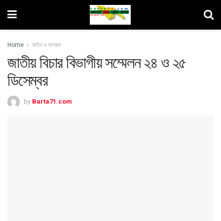
Home
আইন ও অপরাধ
জাতীয় বিচার বিভাগীয় সম্মেলন ২৪ ও ২৫
ডিসেম্বর
by
Barta71.com