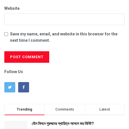
Website
Save my name, email, and website in this browser for the
next time I comment.
Follow Us
Trending
Comments
Latest
যৌন মিলনে পুরুষদের স্থায়িত্ব আসলে কয় মিনিট?