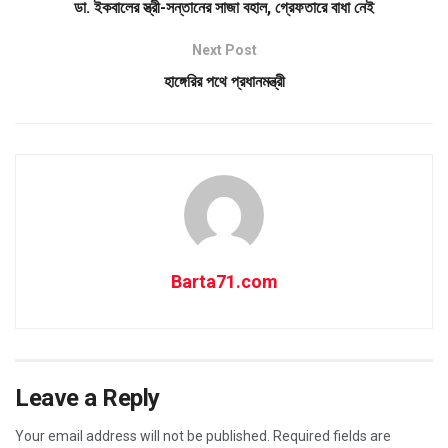
ডা. ইকবালের স্ত্রী-সন্তানের সাজা বহাল, গ্রেফতারে বাধা নেই
Next Post
হাঙ্গেরির পথে প্রধানমন্ত্রী
Barta71.com
Leave a Reply
Your email address will not be published.
Required fields are