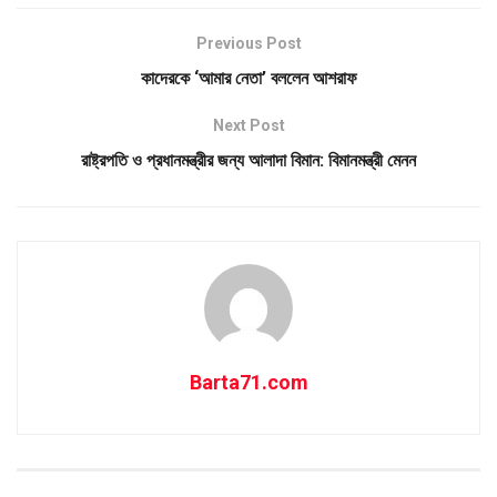
Previous Post
কাদেরকে ‘আমার নেতা’ বললেন আশরাফ
Next Post
রাষ্ট্রপতি ও প্রধানমন্ত্রীর জন্য আলাদা বিমান: বিমানমন্ত্রী মেনন
Barta71.com