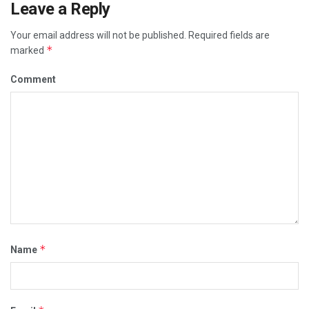
Leave a Reply
Your email address will not be published.
Required fields are
*
marked
Comment
*
Name