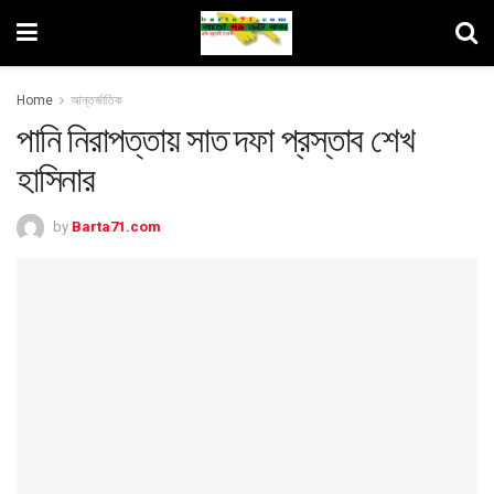
Home
আন্তর্জাতিক
পানি নিরাপত্তায় সাত দফা প্রস্তাব শেখ
হাসিনার
by
Barta71.com