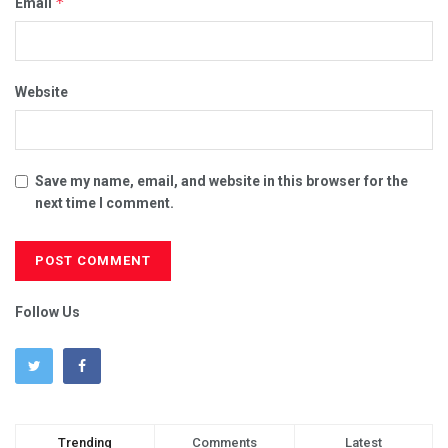
*
Email
Website
Save my name, email, and website in this browser for the
next time I comment.
Follow Us
Trending
Comments
Latest