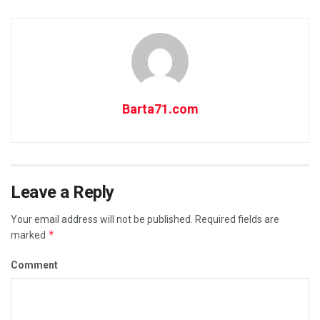
Barta71.com
Leave a Reply
Your email address will not be published.
Required fields are
*
marked
Comment