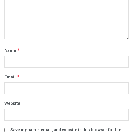
*
Name
*
Email
Website
Save my name, email, and website in this browser for the