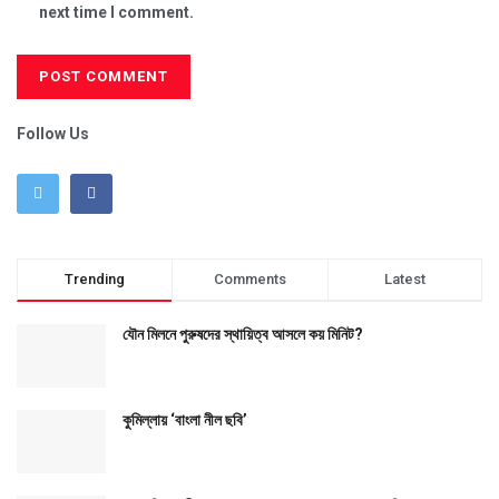
next time I comment.
Follow Us
Trending
Comments
Latest
যৌন মিলনে পুরুষদের স্থায়িত্ব আসলে কয় মিনিট?
কুমিল্লায় ‘বাংলা নীল ছবি’