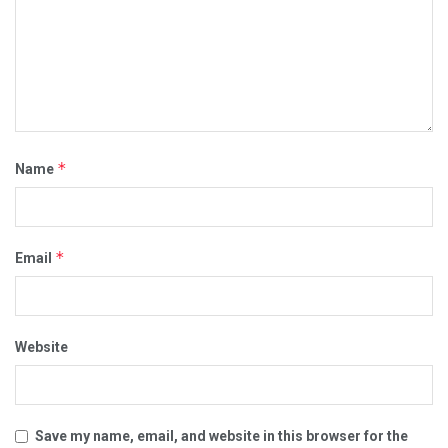
*
Name
*
Email
Website
Save my name, email, and website in this browser for the