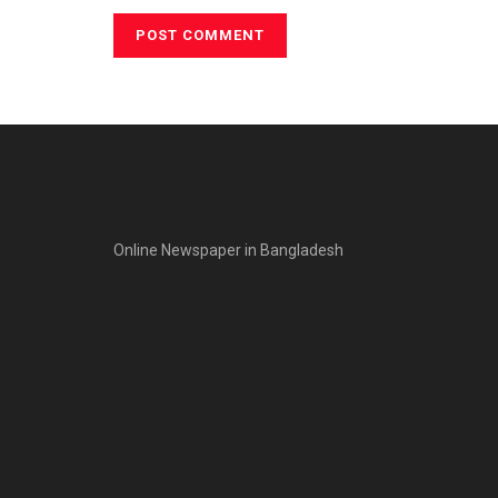
Online Newspaper in Bangladesh