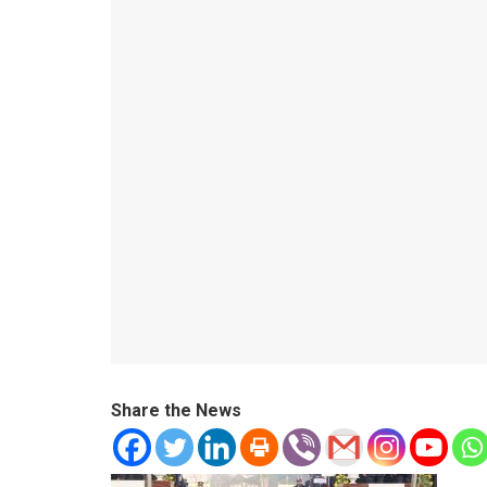
Share the News