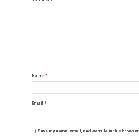
*
Name
*
Email
Save my name, email, and website in this browser