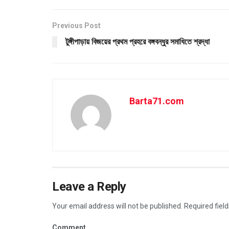
Previous Post
টুঙ্গীপাড়ায় বিজয়ের প্রথম প্রহরে বঙ্গবন্ধুর সমাধিতে শ্রদ্ধা
Barta71.com
Leave a Reply
Your email address will not be published.
Required fiel
Comment