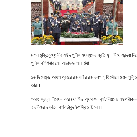
মহান মুক্তিযুদ্ধে বীর শহীদ পুলিশ সদস্যদের প্রতি ফুল দিয়ে শ্রদ্ধা
পুলিশ কমিশনার মো. আছাদুজ্জামান মিয়া।
১৬ ডিসেম্বর প্রথম প্রহরে রাজধানীর রাজারবাগ স্মৃতিসৌধে মহান মুক্তি
তারা।
আরও শ্রদ্ধা নিবেদন করেন র্যা পিড অ্যাকশন ব্যাটালিয়নের মহাপরি
ইউনিটের উর্ধ্বতন কর্মকর্তাবৃন্দ উপস্থিত ছিলেন।