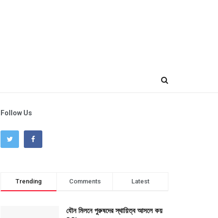
Follow Us
Trending
Comments
Latest
যৌন মিলনে পুরুষদের স্থায়িত্ব আসলে কয়