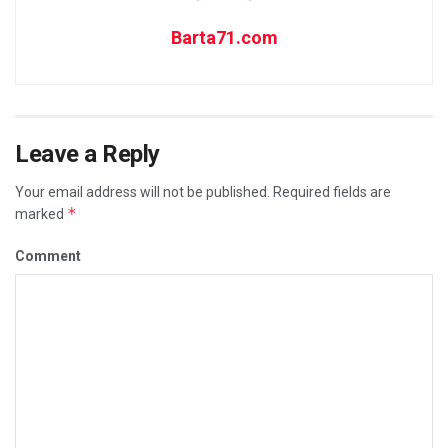
Barta71.com
Leave a Reply
Your email address will not be published.
Required fields are
*
marked
Comment