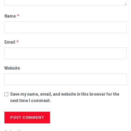
*
Name
*
Email
Website
Save my name, email, and website in this browser for the
next time I comment.