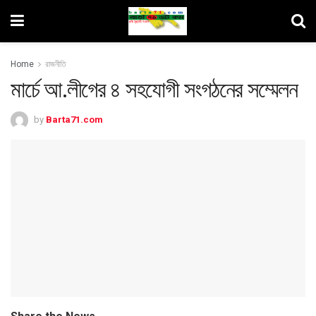
Home
রাজনীতি
মার্চে আ.লীগের ৪ সহযোগী সংগঠনের সম্মেলন
by
Barta71.com