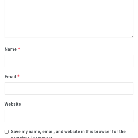
*
Name
*
Email
Website
Save my name, email, and website in this browser for the