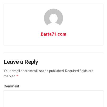
Barta71.com
Leave a Reply
Your email address will not be published.
Required fields are
*
marked
Comment