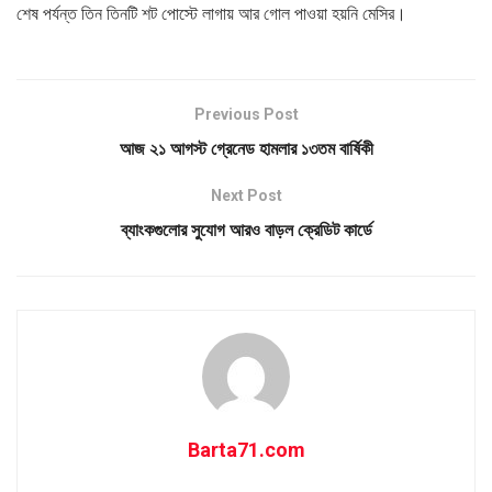
শেষ পর্যন্ত তিন তিনটি শট পোস্টে লাগায় আর গোল পাওয়া হয়নি মেসির।
Previous Post
আজ ২১ আগস্ট গ্রেনেড হামলার ১৩তম বার্ষিকী
Next Post
ব্যাংকগুলোর সুযোগ আরও বাড়ল ক্রেডিট কার্ডে
Barta71.com