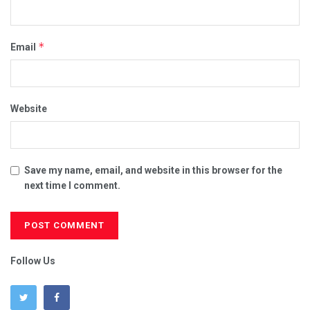
*
Email
Website
Save my name, email, and website in this browser for the
next time I comment.
Follow Us