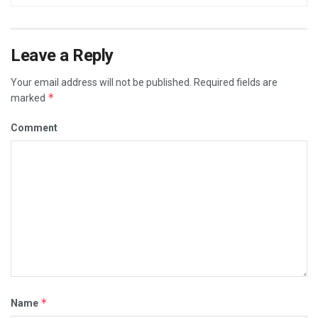
Leave a Reply
Your email address will not be published.
Required fields are
*
marked
Comment
*
Name