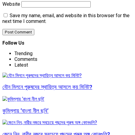
Website
Save my name, email, and website in this browser for the
next time I comment.
Follow Us
Trending
Comments
Latest
যৌন মিলনে পুরুষদের স্থায়িত্ব আসলে কয় মিনিট?
কুমিল্লায় ‘বাংলা নীল ছবি’
জেনে নিন, নারীর নজরে সবচেয়ে পছন্দের পুরুষ অঙ্গ কোনগুলি?