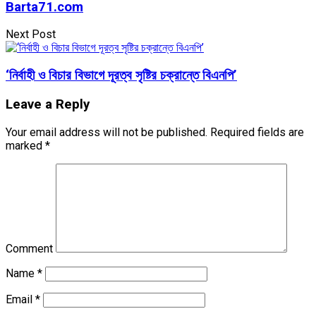
Barta71.com
Next Post
‘নির্বাহী ও বিচার বিভাগে দূরত্ব সৃষ্টির চক্রান্তে বিএন‌পি’
Leave a Reply
Your email address will not be published.
Required fields are
marked
*
Comment
Name
*
Email
*