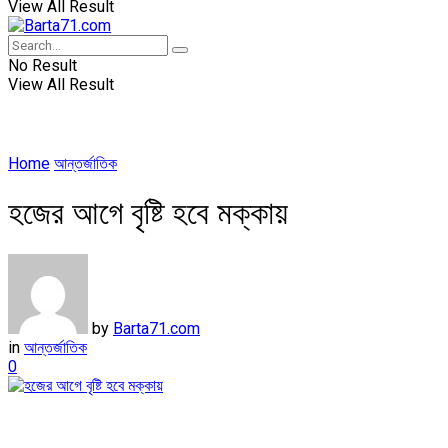
View All Result
No Result
View All Result
Home
আন্তর্জাতিক
হজের আগে বৃষ্টি হবে মক্কায়
by
Barta71.com
in
আন্তর্জাতিক
0