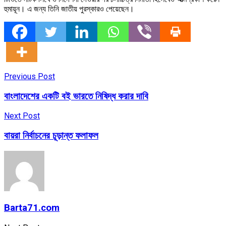
হুমায়ূন। এ জন্য তিনি জাতীয় পুরস্কারও পেয়েছেন।
Previous Post
বাংলাদেশের একটি বই ভারতে নিষিদ্ধ করার দাবি
Next Post
বায়রা নির্বাচনের চূড়ান্ত ফলাফল
Barta71.com