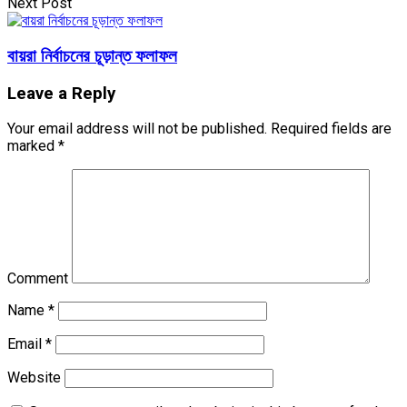
Next Post
বায়রা নির্বাচনের চূড়ান্ত ফলাফল
Leave a Reply
Your email address will not be published.
Required fields are
marked
*
Comment
Name
*
Email
*
Website