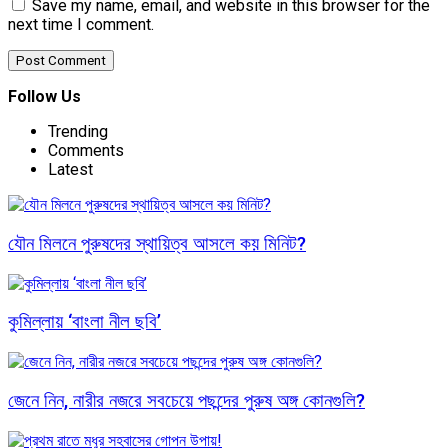
Save my name, email, and website in this browser for the
next time I comment.
Follow Us
Trending
Comments
Latest
যৌন মিলনে পুরুষদের স্থায়িত্ব আসলে কয় মিনিট?
কুমিল্লায় ‘বাংলা নীল ছবি’
জেনে নিন, নারীর নজরে সবচেয়ে পছন্দের পুরুষ অঙ্গ কোনগুলি?