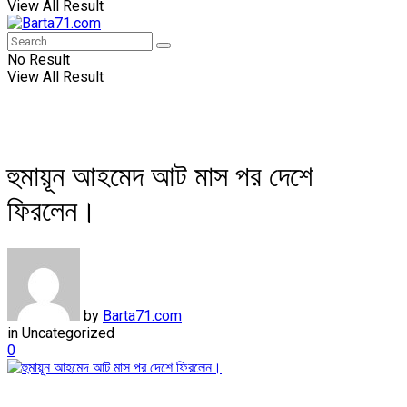
View All Result
No Result
View All Result
হুমায়ূন আহমেদ আট মাস পর দেশে
ফিরলেন।
by
Barta71.com
in
Uncategorized
0