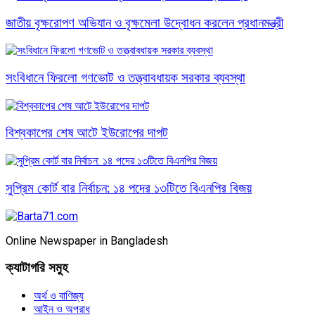
জাতীয় বৃক্ষরোপণ অভিযান ও বৃক্ষমেলা উদ্বোধন করলেন প্রধানমন্ত্রী
সংবিধানে ফিরলো গণভোট ও তত্ত্বাবধায়ক সরকার ব্যবস্থা
বিশ্বকাপের শেষ আটে ইউরোপের দাপট
সুপ্রিম কোর্ট বার নির্বাচন: ১৪ পদের ১৩টিতে বিএনপির বিজয়
Online Newspaper in Bangladesh
ক্যাটাগরি সমুহ
অর্থ ও বাণিজ্য
আইন ও অপরাধ