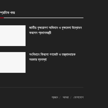
ম্প্রতিক খবর
জাতীয় বৃক্ষরোপণ অভিযান ও বৃক্ষমেলা উদ্বোধন
করলেন প্রধানমন্ত্রী
সংবিধানে ফিরলো গণভোট ও তত্ত্বাবধায়ক
সরকার ব্যবস্থা
প্রচ্ছদ
আমরা
যোগাযোগ