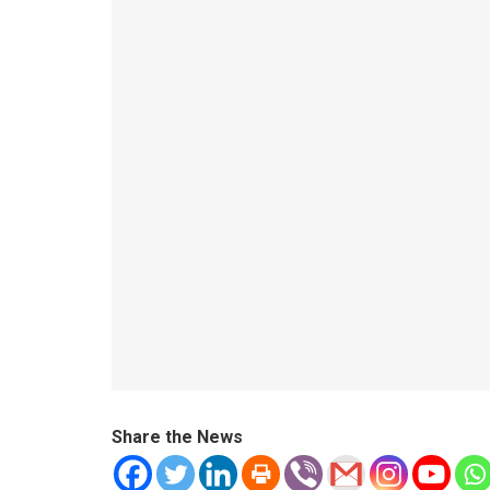
Share the News