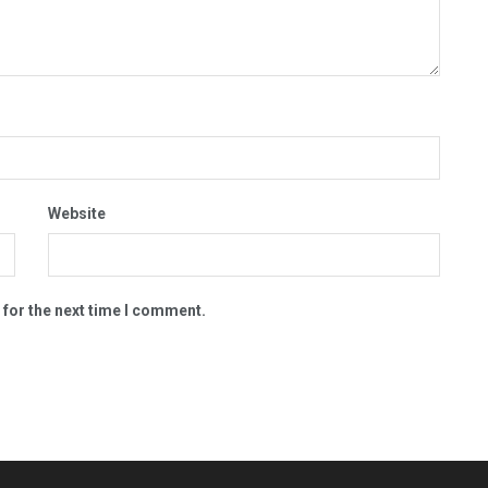
Website
 for the next time I comment.