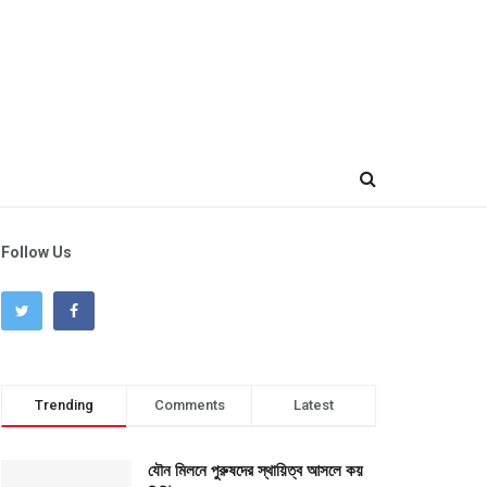
Follow Us
Trending
Comments
Latest
যৌন মিলনে পুরুষদের স্থায়িত্ব আসলে কয়