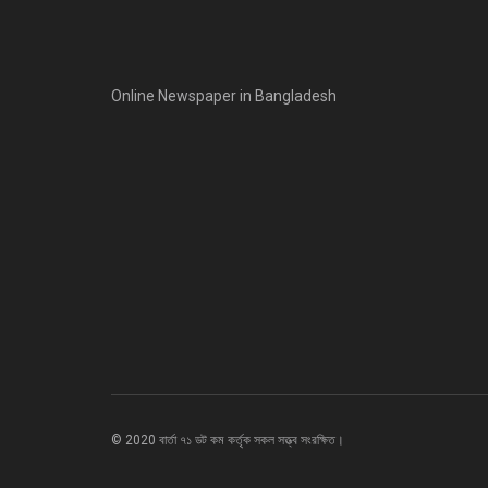
Online Newspaper in Bangladesh
© 2020 বার্তা ৭১ ডট কম কর্তৃক সকল সত্ত্ব সংরক্ষিত।