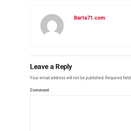
Barta71.com
Leave a Reply
Your email address will not be published.
Required fiel
Comment