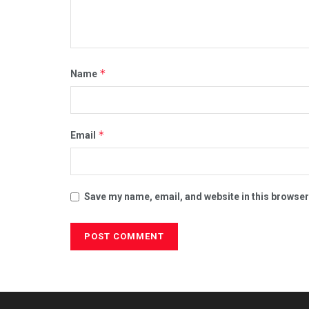
*
Name
*
Email
Save my name, email, and website in this browser