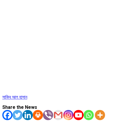
সাকিব আল হাসান
Share the News