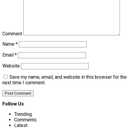
Comment
Name
*
Email
*
Website
Save my name, email, and website in this browser for the
next time I comment.
Follow Us
Trending
Comments
Latest