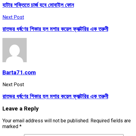
হাটার শক্তিতে চার্জ হবে মোবাইল ফোন
Next Post
রাতভর ধর্ষণের শিকার হল মশার কয়েল ফ্যাক্টরির এক তরুনী
Barta71.com
Next Post
রাতভর ধর্ষণের শিকার হল মশার কয়েল ফ্যাক্টরির এক তরুনী
Leave a Reply
Your email address will not be published.
Required fields are
marked
*