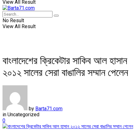
View All Result
No Result
View All Result
বাংলাদেশের ক্রিকেটার সাকিব আল হাসান
২০১২ সালের সেরা বাঙালির সম্মান পেলেন
by
Barta71.com
in
Uncategorized
0