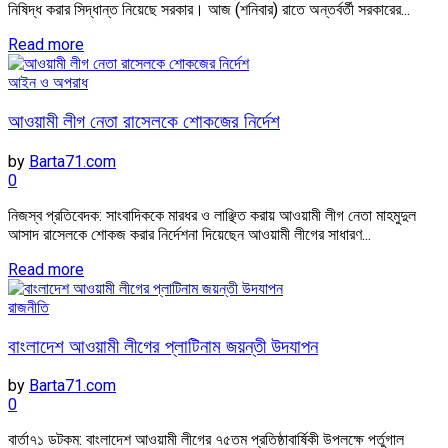
নিষিদ্ধ করার সিদ্ধান্ত নিয়েছে সরকার। আজ (শনিবার) রাতে অন্তর্বর্তী সরকারের...
Read more
আইন ও অপরাধ
আওয়ামী লীগ নেতা রাসেলকে শোকজের নির্দেশ
by
Barta71.com
0
নিজস্ব প্রতিবেদক: সাংবাদিককে মারধর ও লাঞ্ছিত করায় আওয়ামী লীগ নেতা মাহমুদুল
আসাদ রাসেলকে শোকজ করার নির্দেশনা দিয়েছেন আওয়ামী লীগের সাধারণ...
Read more
রাজনীতি
বাংলাদেশ আওয়ামী লীগের প্লাটিনাম জয়ন্তী উদযাপন
by
Barta71.com
0
বার্তা৭১ ডটকম: বাংলাদেশ আওয়ামী লীগের ৭৫তম প্রতিষ্ঠাবার্ষিকী উপলক্ষে পর্তুগাল