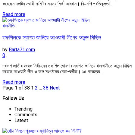
করেছেন দলটির স্থায়ী কমিটির সদস্য মির্জা আব্বাস। বিএনপি প্রতিকূলতা...
Read more
রাজনীতি
তফশিলকে স্বাগত জানিয়ে আওয়ামী লীগের আনন্দ মিছিল
by
Barta71.com
0
দ্বাদশ জাতীয় সংসদ নির্বাচনের তফশিল ঘোষণার স্বাগত জানিয়ে রাজধানীতে আনন্দ মিছিল
করেছে আওয়ামী লীগ ও অঙ্গ সংগঠনের নেতা-কর্মীরা। ১৫ নভেম্বর,...
Read more
Page 1 of 38
1
2
…
38
Next
Follow Us
Trending
Comments
Latest