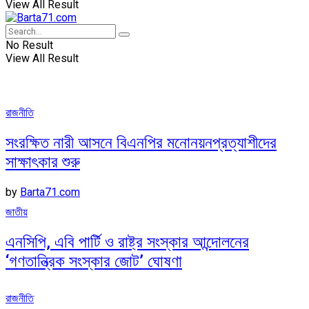
View All Result
No Result
View All Result
রাজনীতি
সংরক্ষিত নারী আসনে বিএনপির মনোনয়নপ্রত্যাশীদের
সাক্ষাৎকার শুরু
by
Barta71.com
জাতীয়
এনসিপি, এবি পার্টি ও রাষ্ট্র সংস্কার আন্দোলনের
‘গণতান্ত্রিক সংস্কার জোট’ ঘোষণা
রাজনীতি