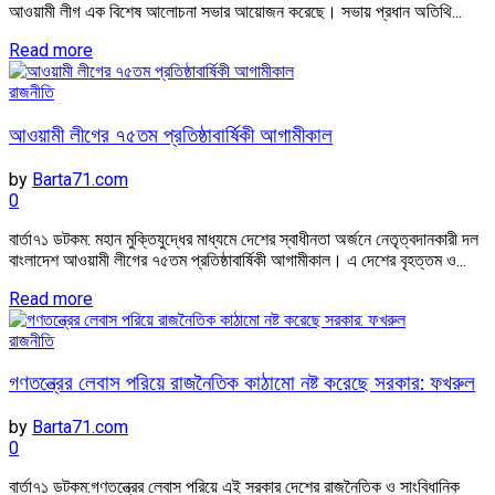
আওয়ামী লীগ এক বিশেষ আলোচনা সভার আয়োজন করেছে। সভায় প্রধান অতিথি...
Read more
রাজনীতি
আওয়ামী লীগের ৭৫তম প্রতিষ্ঠাবার্ষিকী আগামীকাল
by
Barta71.com
0
বার্তা৭১ ডটকম: মহান মুক্তিযুদ্ধের মাধ্যমে দেশের স্বাধীনতা অর্জনে নেতৃত্বদানকারী দল
বাংলাদেশ আওয়ামী লীগের ৭৫তম প্রতিষ্ঠাবার্ষিকী আগামীকাল। এ দেশের বৃহত্তম ও...
Read more
রাজনীতি
গণতন্ত্রের লেবাস পরিয়ে রাজনৈতিক কাঠামো নষ্ট করেছে সরকার: ফখরুল
by
Barta71.com
0
বার্তা৭১ ডটকম:গণতন্ত্রের লেবাস পরিয়ে এই সরকার দেশের রাজনৈতিক ও সাংবিধানিক