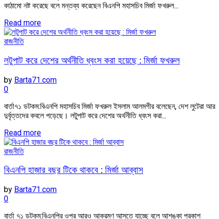
কাঠামো নষ্ট করেছে বলে মন্তব্য করেছেন বিএনপি মহাসচিব মির্জা ফখরুল...
Read more
রাজনীতি
লটুপাট করে দেশের অর্থনীতি ধ্বংস করা হয়েছে : মির্জা ফখরুল
by
Barta71.com
0
বার্তা৭১ ডটকম:বিএনপি মহাসচিব মির্জা ফখরুল ইসলাম আলমগীর বলেছেন, দেশ লুটেরা আর
দুর্বৃত্তদের কবলে পড়েছে। লটুপাট করে দেশের অর্থনীতি ধ্বংস করা...
Read more
রাজনীতি
বিএনপি হাজার বছর টিকে থাকবে : মির্জা আব্বাস
by
Barta71.com
0
বার্তা ৭১ ডটকম:বিএনপির ওপর আরও আক্রমণ আসতে যাচ্ছে বলে আশঙ্কা প্রকাশ