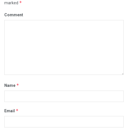
*
marked
Comment
*
Name
*
Email