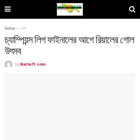
Home
খেলা
চ্যাম্পিয়ন্স লিগ ফাইনালের আগে রিয়ালের গোল
উৎসব
by
Barta71.com