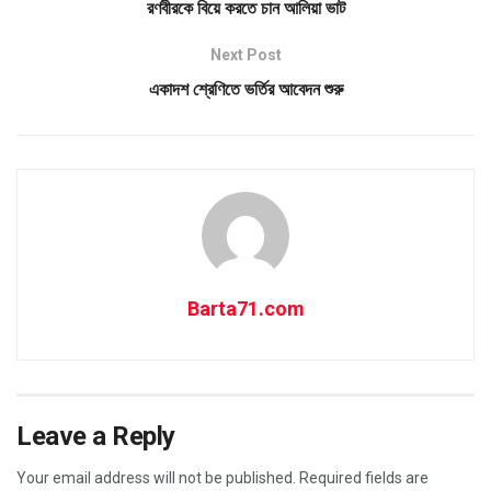
রণবীরকে বিয়ে করতে চান আলিয়া ভাট
Next Post
একাদশ শ্রেণিতে ভর্তির আবেদন শুরু
Barta71.com
Leave a Reply
Your email address will not be published.
Required fields are