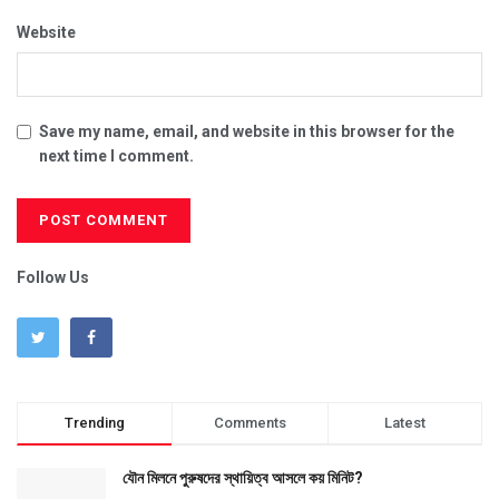
Website
Save my name, email, and website in this browser for the
next time I comment.
Follow Us
Trending
Comments
Latest
যৌন মিলনে পুরুষদের স্থায়িত্ব আসলে কয় মিনিট?