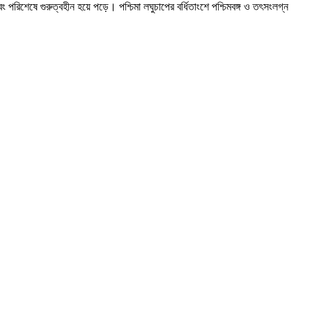
পরিশেষে গুরুত্বহীন হয়ে পড়ে। পশ্চিমা লঘুচাপের বর্ধিতাংশে পশ্চিমবঙ্গ ও তৎসংলগ্ন