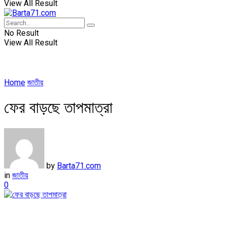
View All Result
No Result
View All Result
Home
জাতীয়
ফের বাড়ছে তাপমাত্রা
by
Barta71.com
in
জাতীয়
0