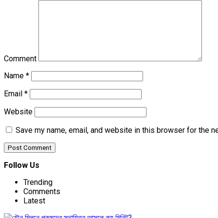
Comment
Name
*
Email
*
Website
Save my name, email, and website in this browser for the n
Follow Us
Trending
Comments
Latest