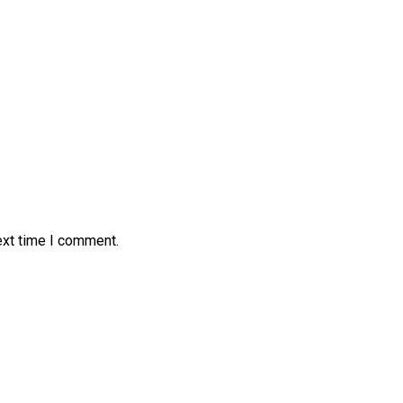
ext time I comment.