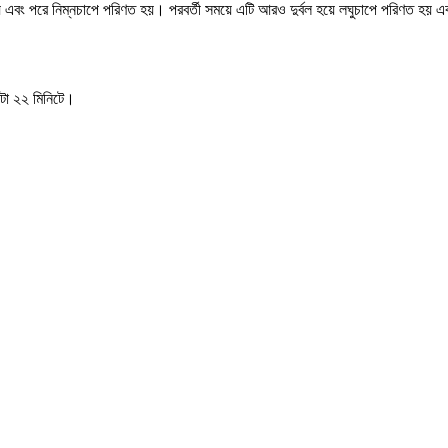
 এবং পরে নিম্নচাপে পরিণত হয়। পরবর্তী সময়ে এটি আরও দুর্বল হয়ে লঘুচাপে পরিণত হয় এবং 
৫টা ২২ মিনিটে।