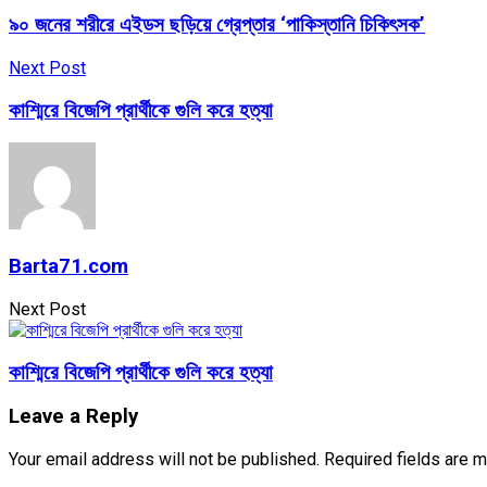
৯০ জনের শরীরে এইডস ছড়িয়ে গ্রেপ্তার ‘পাকিস্তানি চিকিৎসক’
Next Post
কাশ্মিরে বিজেপি প্রার্থীকে গুলি করে হত্যা
Barta71.com
Next Post
কাশ্মিরে বিজেপি প্রার্থীকে গুলি করে হত্যা
Leave a Reply
Your email address will not be published.
Required fields are 