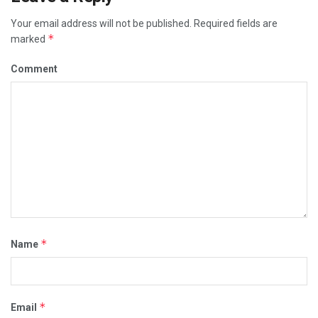
Your email address will not be published.
Required fields are
*
marked
Comment
*
Name
*
Email