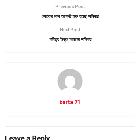
Previous Post
শোকের মাস আগস্ট শুরু হচ্ছে শনিবার
Next Post
পবিত্র ঈদুল আজহা শনিবার
barta 71
Leave a Reply