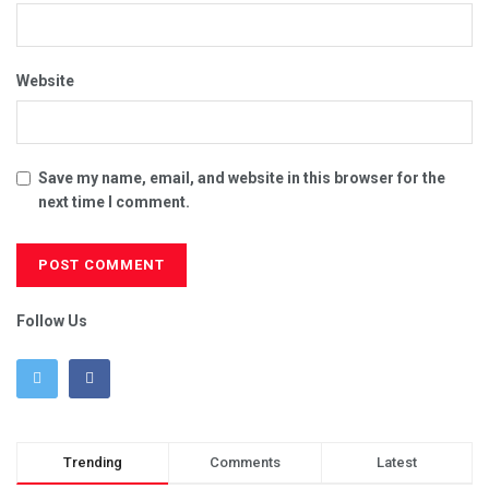
Website
Save my name, email, and website in this browser for the
next time I comment.
Follow Us
Trending
Comments
Latest