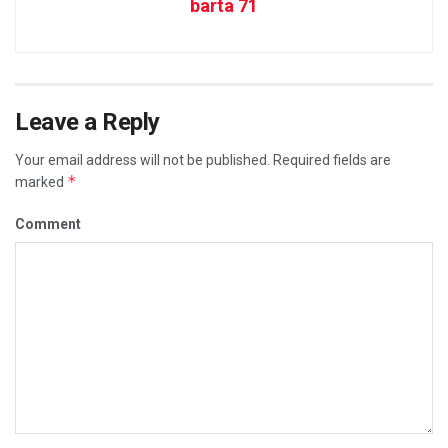
barta 71
Leave a Reply
Your email address will not be published.
Required fields are
*
marked
Comment