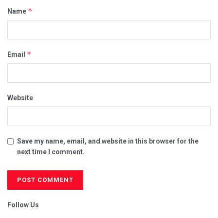
*
Name
*
Email
Website
Save my name, email, and website in this browser for the
next time I comment.
Follow Us