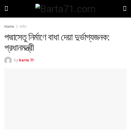
Home
জাতীয়
পদ্মাসেতু নির্মাণে বাধা দেয়া দুর্ভাগ্যজনক:
প্রধানমন্ত্রী
by
barta 71