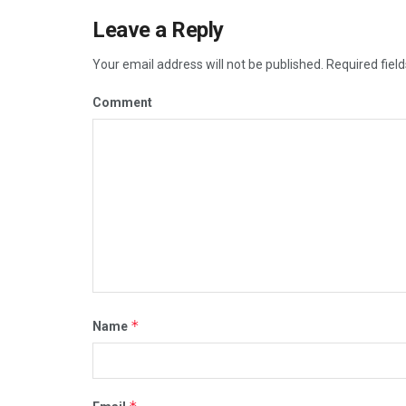
Leave a Reply
Your email address will not be published.
Required fiel
Comment
*
Name