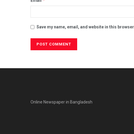
*
Email
Save my name, email, and website in this browser
Online Newspaper in Bangladesh