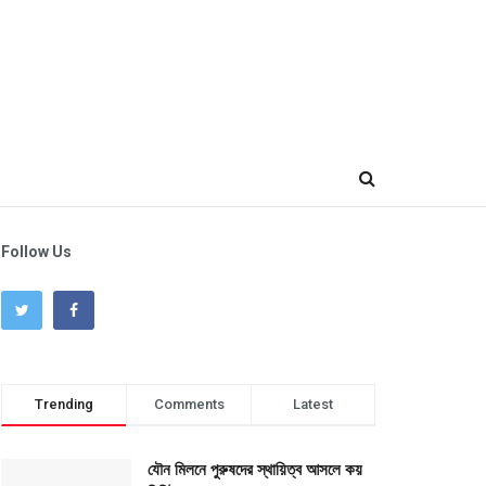
Follow Us
Trending
Comments
Latest
যৌন মিলনে পুরুষদের স্থায়িত্ব আসলে কয়