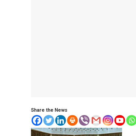
Share the News