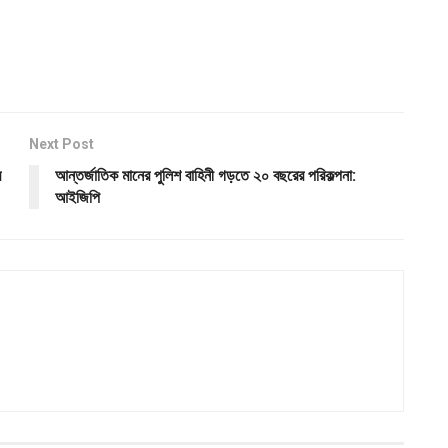
Next Post
র
আন্তর্জাতিক মানের পুলিশ বাহিনী গড়তে ২০ বছরের পরিকল্পনা:
আইজিপি