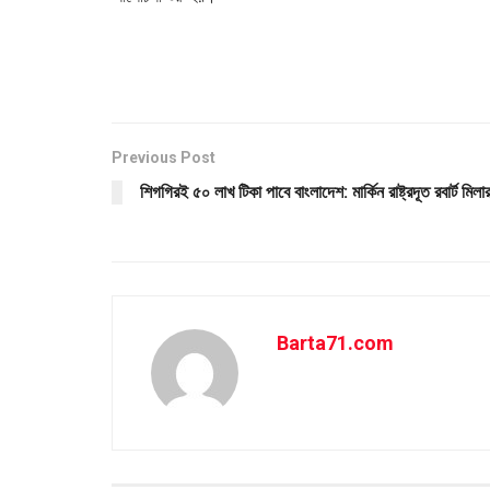
Previous Post
শিগগিরই ৫০ লাখ টিকা পাবে বাংলাদেশ: মার্কিন রাষ্ট্রদূত রবার্ট মিলা
Barta71.com