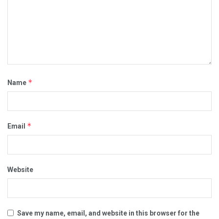
*
Name
*
Email
Website
Save my name, email, and website in this browser for the