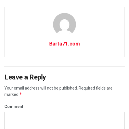
Barta71.com
Leave a Reply
Your email address will not be published.
Required fields are
*
marked
Comment