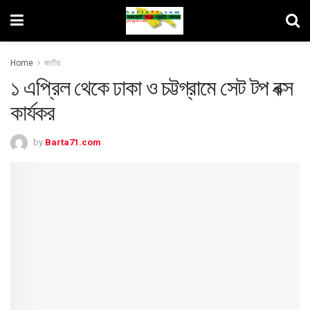
Home
জাতীয়
১ এপ্রিল থেকে ঢাকা ও চট্টগ্রামে সেট টপ বক্স
কার্যকর
by
Barta71.com