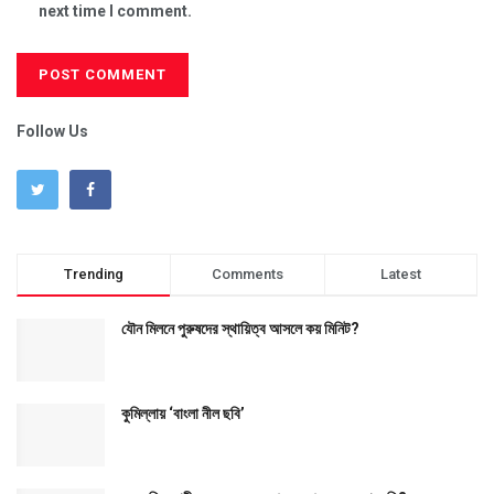
next time I comment.
Follow Us
Trending
Comments
Latest
যৌন মিলনে পুরুষদের স্থায়িত্ব আসলে কয় মিনিট?
কুমিল্লায় ‘বাংলা নীল ছবি’