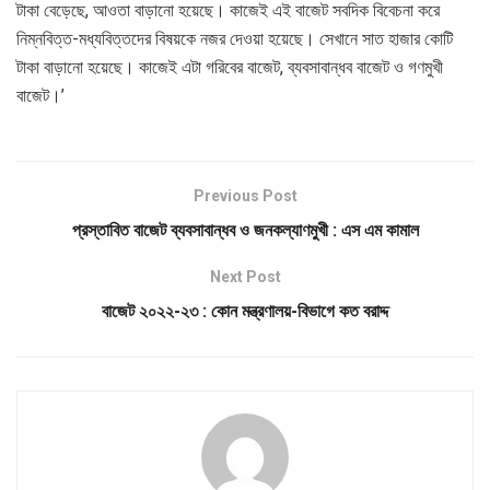
টাকা বেড়েছে, আওতা বাড়ানো হয়েছে। কাজেই এই বাজেট সবদিক বিবেচনা করে
নিম্নবিত্ত-মধ্যবিত্তদের বিষয়কে নজর দেওয়া হয়েছে। সেখানে সাত হাজার কোটি
টাকা বাড়ানো হয়েছে। কাজেই এটা গরিবের বাজেট, ব্যবসাবান্ধব বাজেট ও গণমুখী
বাজেট।’
Previous Post
প্রস্তাবিত বাজেট ব্যবসাবান্ধব ও জনকল্যাণমুখী : এস এম কামাল
Next Post
বাজেট ২০২২-২৩ : কোন মন্ত্রণালয়-বিভাগে কত বরাদ্দ