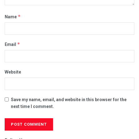
*
Name
*
Email
Website
Save my name, email, and website in this browser for the
next time I comment.