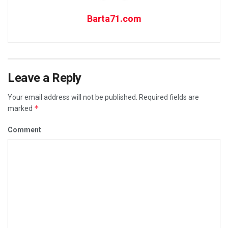
Barta71.com
Leave a Reply
Your email address will not be published.
Required fields are
*
marked
Comment