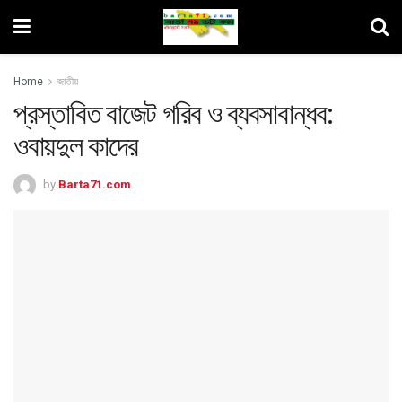
Home
জাতীয়
প্রস্তাবিত বাজেট গরিব ও ব্যবসাবান্ধব:
ওবায়দুল কাদের
by
Barta71.com