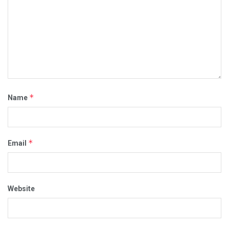
*
Name
*
Email
Website