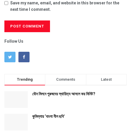
Save my name, email, and website in this browser for the
next time I comment.
Follow Us
Trending
Comments
Latest
যৌন মিলনে পুরুষদের স্থায়িত্ব আসলে কয় মিনিট?
কুমিল্লায় ‘বাংলা নীল ছবি’