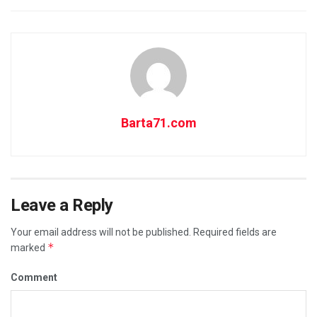
Barta71.com
Leave a Reply
Your email address will not be published.
Required fields are
*
marked
Comment