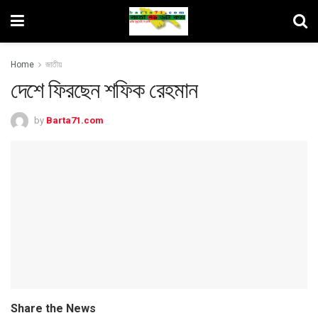
Home
জাতীয়
দেশে ফিরছেন শফিক রেহমান
by
Barta71.com
Share the News