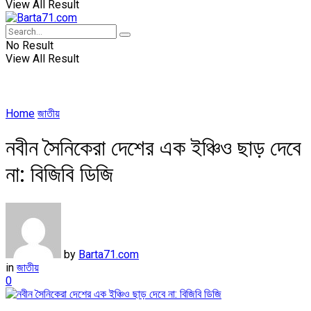
View All Result
No Result
View All Result
Home
জাতীয়
নবীন সৈনিকেরা দেশের এক ইঞ্চিও ছাড় দেবে
না: বিজিবি ডিজি
by
Barta71.com
in
জাতীয়
0