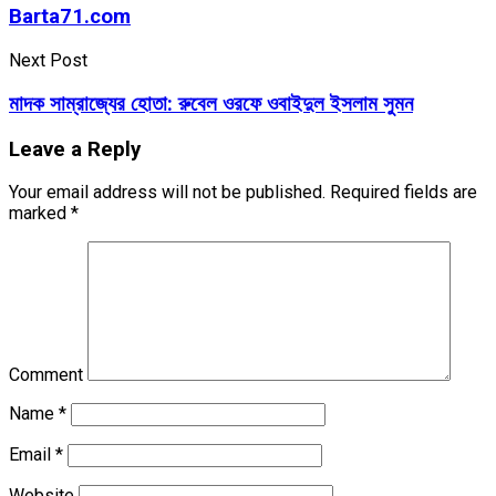
Barta71.com
Next Post
মাদক সাম্রাজ্যের হোতা: রুবেল ওরফে ওবাইদুল ইসলাম সুমন
Leave a Reply
Your email address will not be published.
Required fields are
marked
*
Comment
Name
*
Email
*
Website