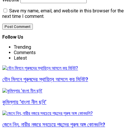
Save my name, email, and website in this browser for the
next time I comment.
Follow Us
Trending
Comments
Latest
যৌন মিলনে পুরুষদের স্থায়িত্ব আসলে কয় মিনিট?
কুমিল্লায় ‘বাংলা নীল ছবি’
জেনে নিন, নারীর নজরে সবচেয়ে পছন্দের পুরুষ অঙ্গ কোনগুলি?