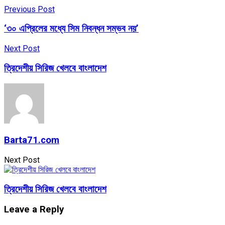
Previous Post
‘৩০ এপ্রিলের মধ্যে সিম নিবন্ধন সম্ভব নয়’
Next Post
ত্রিদেশীয় সিরিজ খেলবে বাংলাদেশ
Barta71.com
Next Post
ত্রিদেশীয় সিরিজ খেলবে বাংলাদেশ
Leave a Reply