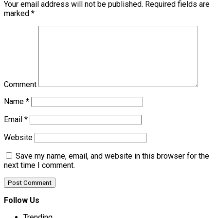
Your email address will not be published.
Required fields are
marked
*
Comment
Name
*
Email
*
Website
Save my name, email, and website in this browser for the
next time I comment.
Follow Us
Trending