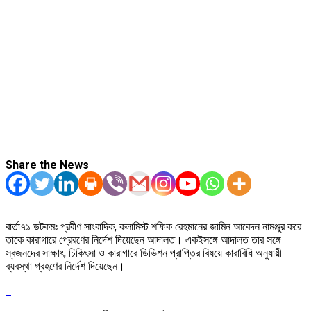
Share the News
বার্তা৭১ ডটকমঃ প্রবীণ সাংবাদিক, কলামিস্ট শফিক রেহমানের জামিন আবেদন নামঞ্জুর করে
তাকে কারাগারে প্রেরণের নির্দেশ দিয়েছেন আদালত। একইসঙ্গে আদালত তার সঙ্গে
স্বজনদের সাক্ষাৎ, চিকিৎসা ও কারাগারে ডিভিশন প্রাপ্তির বিষয়ে কারাবিধি অনুযায়ী
ব্যবস্থা গ্রহণের নির্দেশ দিয়েছেন।