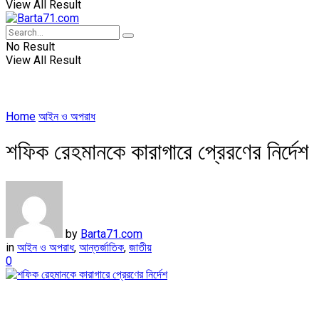
View All Result
No Result
View All Result
Home
আইন ও অপরাধ
শফিক রেহমানকে কারাগারে প্রেরণের নির্দেশ
by
Barta71.com
in
আইন ও অপরাধ
,
আন্তর্জাতিক
,
জাতীয়
0