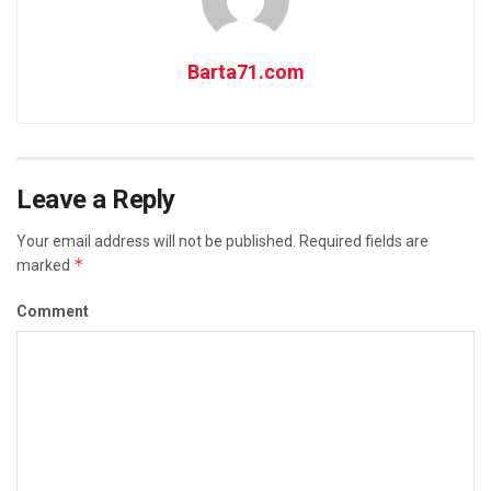
Barta71.com
Leave a Reply
Your email address will not be published.
Required fields are
*
marked
Comment