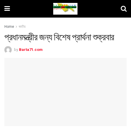
Home
জাতীয়
প্রধানমন্ত্রীর জন্য বিশেষ প্রার্থনা শুক্রবার
by
Barta71.com