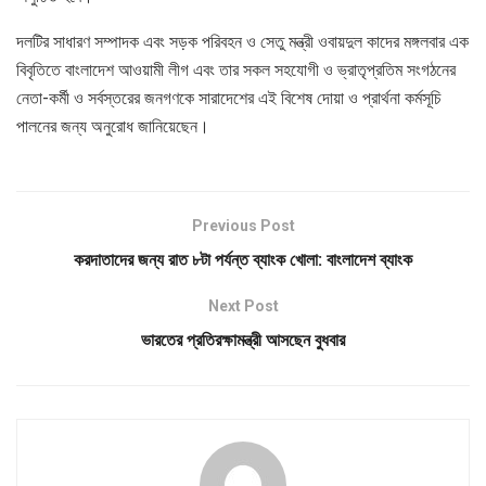
দলটির সাধারণ সম্পাদক এবং সড়ক পরিবহন ও সেতু মন্ত্রী ওবায়দুল কাদের মঙ্গলবার এক
বিবৃতিতে বাংলাদেশ আওয়ামী লীগ এবং তার সকল সহযোগী ও ভ্রাতৃপ্রতিম সংগঠনের
নেতা-কর্মী ও সর্বস্তরের জনগণকে সারাদেশের এই বিশেষ দোয়া ও প্রার্থনা কর্মসূচি
পালনের জন্য অনুরোধ জানিয়েছেন।
Previous Post
করদাতাদের জন্য রাত ৮টা পর্যন্ত ব্যাংক খোলা: বাংলাদেশ ব্যাংক
Next Post
ভারতের প্রতিরক্ষামন্ত্রী আসছেন বুধবার