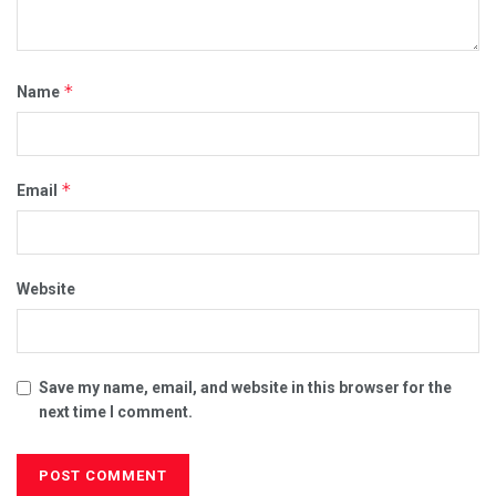
*
Name
*
Email
Website
Save my name, email, and website in this browser for the
next time I comment.