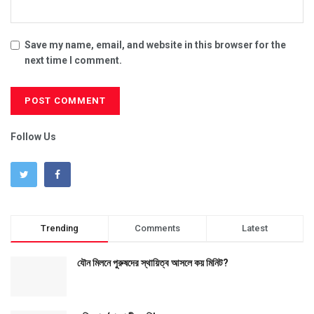
Save my name, email, and website in this browser for the
next time I comment.
Follow Us
Trending
Comments
Latest
যৌন মিলনে পুরুষদের স্থায়িত্ব আসলে কয় মিনিট?