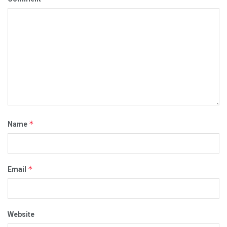
*
Name
*
Email
Website