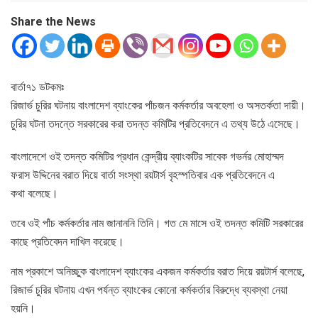
Share the News
বার্তা৭১ ডটকমঃ
রিজার্ভ চুরির ঘটনায় বাংলাদে​শ ব্যাংকের পাঁচজন কর্মকর্তার অবহেলা ও অসতর্কতা দায়ী।
চুরির ঘটনা তদন্তে সরকারের করা তদন্ত কমিটির প্রতিবেদনে এ তথ্য উঠে​ এসেছে।
বাংলাদেশে ওই তদন্ত কমিটির প্রধান কেন্দ্রীয় ব্যাংকটির সাবেক গভর্নর মোহাম্মদ
ফরাস উদ্দিনের বরাত দিয়ে বার্তা সংস্থা রয়টার্স বৃহস্পতিবার এক প্রতিবেদনে এ
কথা বলেছে।
তবে ওই পাঁচ কর্মকর্তার নাম জানাননি তিনি। গত মে মাসে ওই তদন্ত কমিটি সরকারের
কাছে প্রতিবেদন দাখিল করেছে।
নাম প্রকাশে অনিচ্ছুক বাংলাদেশ ব্যাংকের একজন কর্মকর্তার বরাত দিয়ে রয়টার্স বলেছে,
রিজার্ভ চুরির ঘটনায় এখন পর্যন্ত ব্যাংকের কোনো কর্মকর্তার বিরুদ্ধে ব্যবস্থা নেয়া
হয়নি।