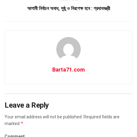
আগামী নির্বাচন অবাধ, সুষ্ঠু ও নিরপেক্ষ হবে : প্রধানমন্ত্রী
Barta71.com
Leave a Reply
Your email address will not be published.
Required fields are
*
marked
Comment