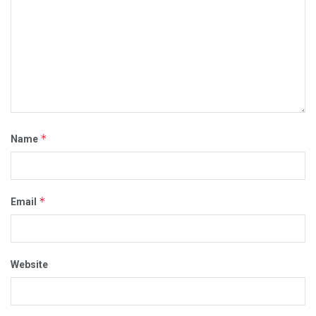
*
Name
*
Email
Website