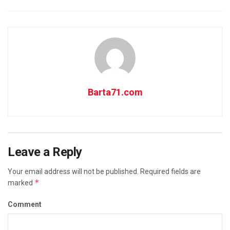
Barta71.com
Leave a Reply
Your email address will not be published.
Required fields are
*
marked
Comment