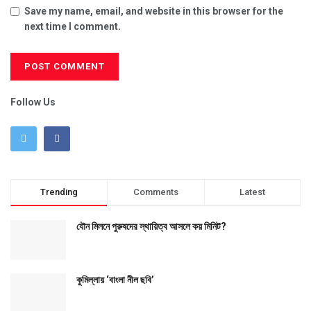
Save my name, email, and website in this browser for the
next time I comment.
Follow Us
Trending
Comments
Latest
যৌন মিলনে পুরুষদের স্থায়িত্ব আসলে কয় মিনিট?
কুমিল্লায় ‘বাংলা নীল ছবি’