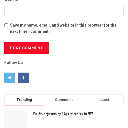
Save my name, email, and website in this browser for the
next time I comment.
Follow Us
Trending
Comments
Latest
যৌন মিলনে পুরুষদের স্থায়িত্ব আসলে কয় মিনিট?