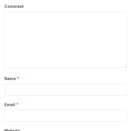
Comment
*
Name
*
Email
Website