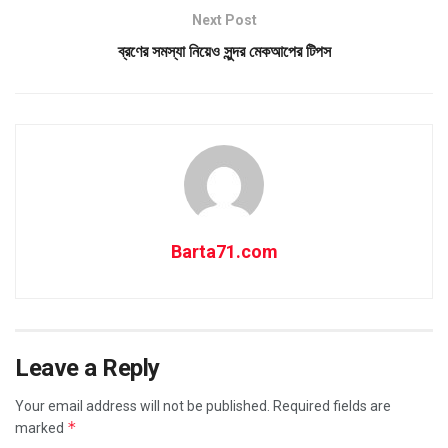
Next Post
ব্রণের সমস্যা নিয়েও সুন্দর মেকআপের টিপস
Barta71.com
Leave a Reply
Your email address will not be published.
Required fields are
*
marked