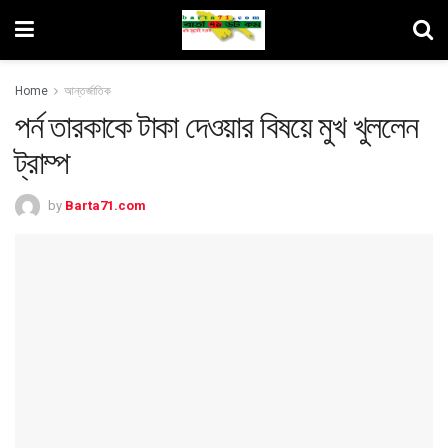
Home
আন্তর্জাতিক
পর্ন তারকাকে টাকা দেওয়ার বিষয়ে মুখ খুললেন
ট্রাম্প
by
Barta71.com