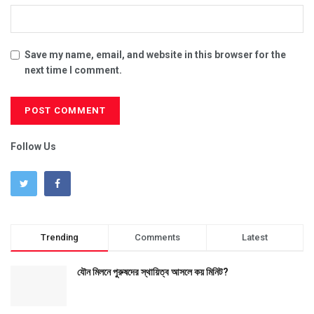
Save my name, email, and website in this browser for the
next time I comment.
Follow Us
Trending
Comments
Latest
যৌন মিলনে পুরুষদের স্থায়িত্ব আসলে কয় মিনিট?