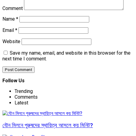
Comment
Name
*
Email
*
Website
Save my name, email, and website in this browser for the
next time I comment.
Follow Us
Trending
Comments
Latest
যৌন মিলনে পুরুষদের স্থায়িত্ব আসলে কয় মিনিট?