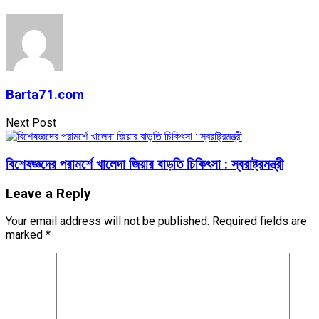
Barta71.com
Next Post
বিশেষজ্ঞদের পরামর্শে খালেদা জিয়ার বাড়তি চিকিৎসা : স্বরাষ্ট্রমন্ত্রী
Leave a Reply
Your email address will not be published.
Required fields are
marked
*