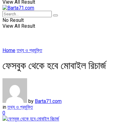
View All Result
No Result
View All Result
Home
তথ্য ও প্রযুক্তি
ফেসবুক থেকে হবে মোবাইল রিচার্জ
by
Barta71.com
in
তথ্য ও প্রযুক্তি
0