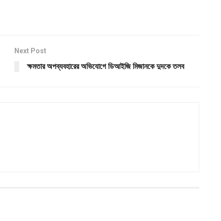
Next Post
ক্ষমতার অপব্যবহারের অভিযোগে ডিআইজি মিজানকে দুদকে তলব