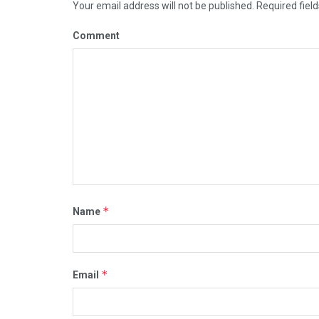
Your email address will not be published.
Required fiel
Comment
*
Name
*
Email