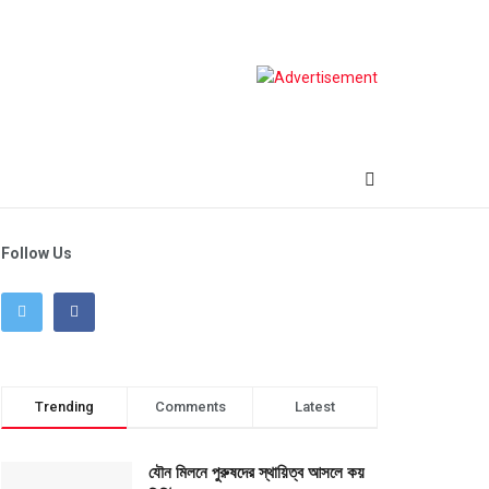
Follow Us
Trending
Comments
Latest
যৌন মিলনে পুরুষদের স্থায়িত্ব আসলে কয়