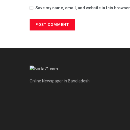
Save my name, email, and website in this browser
Online Newspaper in Bangladesh