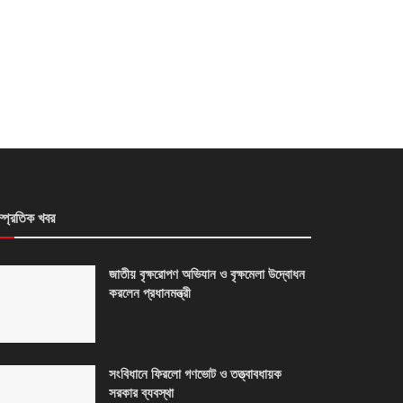
ম্প্রতিক খবর
জাতীয় বৃক্ষরোপণ অভিযান ও বৃক্ষমেলা উদ্বোধন
করলেন প্রধানমন্ত্রী
সংবিধানে ফিরলো গণভোট ও তত্ত্বাবধায়ক
সরকার ব্যবস্থা