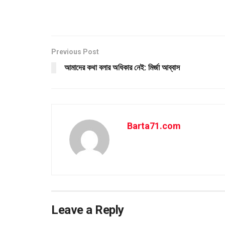
Previous Post
আমাদের কথা বলার অধিকার নেই: মির্জা আব্বাস
Barta71.com
Leave a Reply