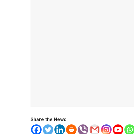
Share the News