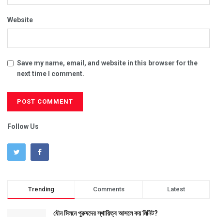
Website
Save my name, email, and website in this browser for the
next time I comment.
Follow Us
Trending
Comments
Latest
যৌন মিলনে পুরুষদের স্থায়িত্ব আসলে কয় মিনিট?