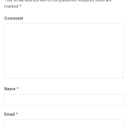
*
marked
Comment
*
Name
*
Email