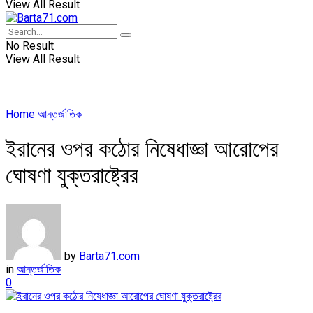
View All Result
No Result
View All Result
Home
আন্তর্জাতিক
ইরানের ওপর কঠোর নিষেধাজ্ঞা আরোপের
ঘোষণা যুক্তরাষ্ট্রের
by
Barta71.com
in
আন্তর্জাতিক
0