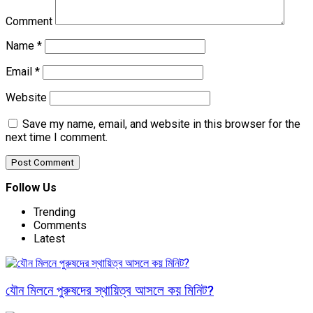
Comment
Name
*
Email
*
Website
Save my name, email, and website in this browser for the
next time I comment.
Follow Us
Trending
Comments
Latest
যৌন মিলনে পুরুষদের স্থায়িত্ব আসলে কয় মিনিট?