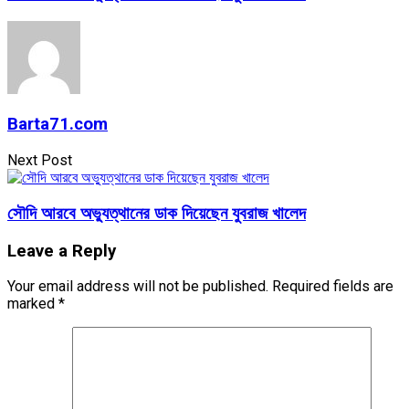
Barta71.com
Next Post
সৌদি আরবে অভ্যুত্থানের ডাক দিয়েছেন যুবরাজ খালেদ
Leave a Reply
Your email address will not be published.
Required fields are
marked
*