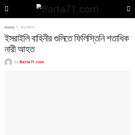
Home
আন্তর্জাতিক
ইসরাইলি বাহিনীর গুলিতে ফিলিস্তিনি শতাধিক
নারী আহত
by
Barta71.com