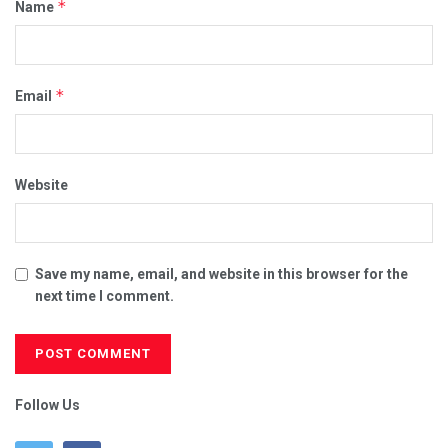
*
Name
*
Email
Website
Save my name, email, and website in this browser for the
next time I comment.
Follow Us