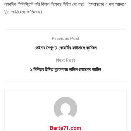
লক্ষাধিক ফিলিস্তিনি নারী বিশাল বিক্ষোভ মিছিল বের করে। ইসরাইলের এ বর্বর আচরণে
নিন্দা জানিয়েছে জাতিসংঘ।
Previous Post
নেইমার নৈপুণ্যে কোয়ার্টার ফাইনালে ব্রাজিল
Next Post
১ মিলিয়ন রিঙ্গিত মুচলেকায় নাজিব রাজাকের জামিন
Barta71.com