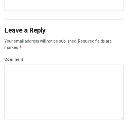
Leave a Reply
Your email address will not be published.
Required fields are
*
marked
Comment