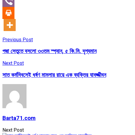
Previous Post
পদ্মা সেতুতে বসলো ৩৩তম স্প্যান, ৫ কি.মি. দৃশ্যমান
Next Post
সাত কর্মদিবসেই ধর্ষণ মামলার রায়ে এক ব্যক্তির যাবজ্জীবন
Barta71.com
Next Post