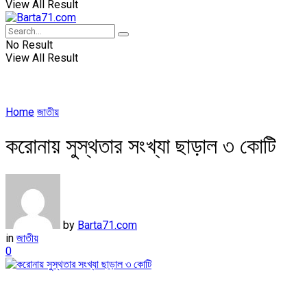
View All Result
No Result
View All Result
Home
জাতীয়
করোনায় সুস্থতার সংখ্যা ছাড়াল ৩ কোটি
by
Barta71.com
in
জাতীয়
0