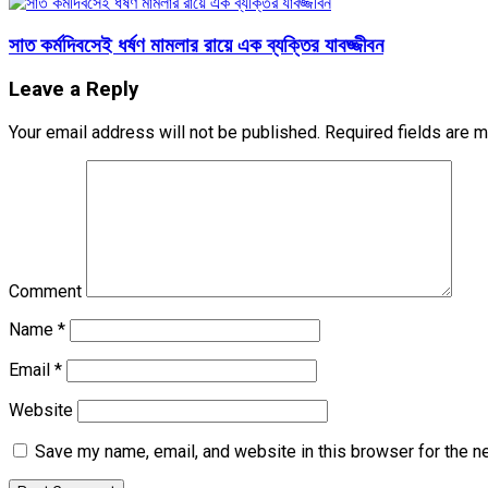
সাত কর্মদিবসেই ধর্ষণ মামলার রায়ে এক ব্যক্তির যাবজ্জীবন
Leave a Reply
Your email address will not be published.
Required fields are 
Comment
Name
*
Email
*
Website
Save my name, email, and website in this browser for the n