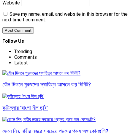
Website
Save my name, email, and website in this browser for the
next time I comment.
Follow Us
Trending
Comments
Latest
যৌন মিলনে পুরুষদের স্থায়িত্ব আসলে কয় মিনিট?
কুমিল্লায় ‘বাংলা নীল ছবি’
জেনে নিন, নারীর নজরে সবচেয়ে পছন্দের পুরুষ অঙ্গ কোনগুলি?