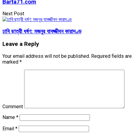
Barta71.com
Next Post
ঢাবি ছাত্রী ধর্ষণ: মজনুর যাবজ্জীবন কারাদণ্ড
Leave a Reply
Your email address will not be published.
Required fields are
marked
*
Comment
Name
*
Email
*