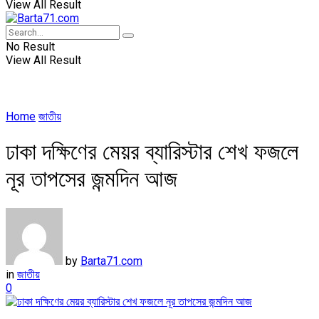
View All Result
No Result
View All Result
Home
জাতীয়
ঢাকা দক্ষিণের মেয়র ব্যারিস্টার শেখ ফজলে
নূর তাপসের জন্মদিন আজ
by
Barta71.com
in
জাতীয়
0