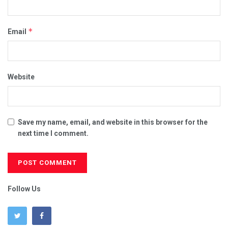
*
Email
Website
Save my name, email, and website in this browser for the
next time I comment.
Follow Us