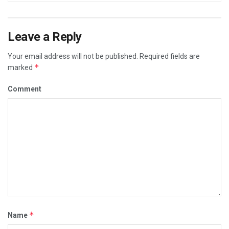
Leave a Reply
Your email address will not be published.
Required fields are
*
marked
Comment
*
Name