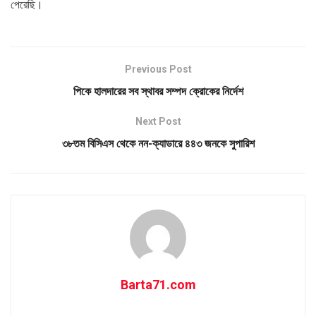
পেরেছি।
Previous Post
পিকে হালদারের সব স্থাবর সম্পদ ক্রোকের নির্দেশ
Next Post
৩৮তম বিসিএস থেকে নন-ক্যাডারে ৪৪৩ জনকে সুপারিশ
Barta71.com