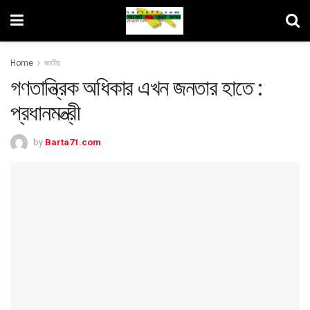
Home
জাতীয়
গণতান্ত্রিক অধিকার এখন জনতার হাতে :
প্রধানমন্ত্রী
by
Barta71.com