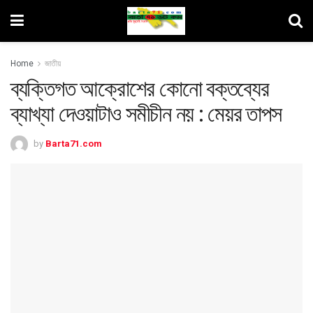
Home
জাতীয়
ব্যক্তিগত আক্রোশের কোনো বক্তব্যের
ব্যাখ্যা দেওয়াটাও সমীচীন নয় : মেয়র তাপস
by
Barta71.com