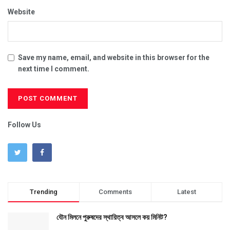
Website
Save my name, email, and website in this browser for the
next time I comment.
Follow Us
Trending
Comments
Latest
যৌন মিলনে পুরুষদের স্থায়িত্ব আসলে কয় মিনিট?