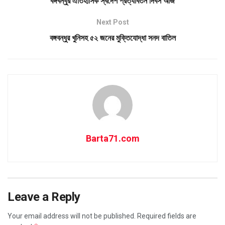
বঙ্গবন্ধুর ঐতিহাসিক স্বদেশ প্রত্যাবর্তন দিবস আজ
Next Post
বঙ্গবন্ধুর খুনিসহ ৫২ জনের মুক্তিযোদ্ধা সনদ বাতিল
Barta71.com
Leave a Reply
Your email address will not be published.
Required fields are