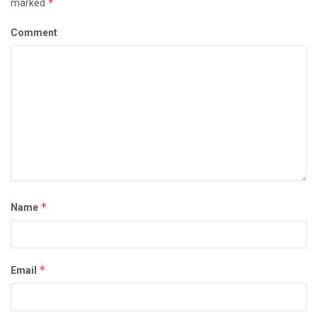
*
marked
Comment
*
Name
*
Email