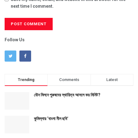
next time I comment.
Follow Us
Trending
Comments
Latest
যৌন মিলনে পুরুষদের স্থায়িত্ব আসলে কয় মিনিট?
কুমিল্লায় ‘বাংলা নীল ছবি’