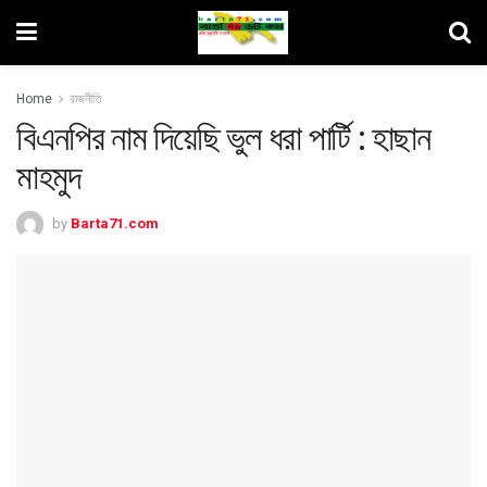
Home
রাজনীতি
বিএনপির নাম দিয়েছি ভুল ধরা পার্টি : হাছান
মাহমুদ
by
Barta71.com