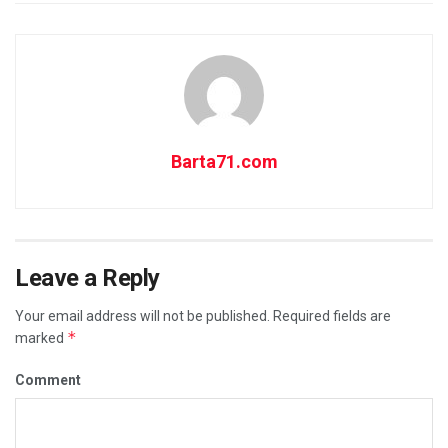
Barta71.com
Leave a Reply
Your email address will not be published.
Required fields are
*
marked
Comment