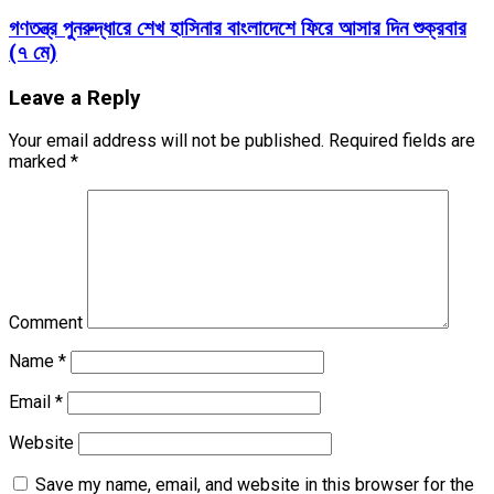
গণতন্ত্র পুনরুদ্ধারে শেখ হাসিনার বাংলাদেশে ফিরে আসার দিন শুক্রবার
(৭ মে)
Leave a Reply
Your email address will not be published.
Required fields are
marked
*
Comment
Name
*
Email
*
Website
Save my name, email, and website in this browser for the