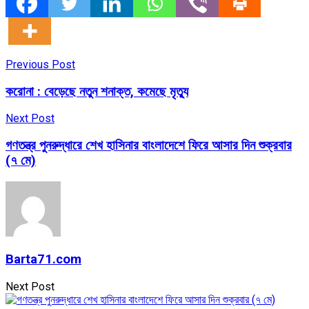
Previous Post
করোনা : বেড়েছে নতুন শনাক্ত, কমেছে মৃত্যু
Next Post
গণতন্ত্র পুনরুদ্ধারে শেখ হাসিনার বাংলাদেশে ফিরে আসার দিন শুক্রবার
(৭ মে)
Barta71.com
Next Post