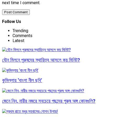
next time I comment.
Follow Us
Trending
Comments
Latest
যৌন মিলনে পুরুষদের স্থায়িত্ব আসলে কয় মিনিট?
কুমিল্লায় ‘বাংলা নীল ছবি’
জেনে নিন, নারীর নজরে সবচেয়ে পছন্দের পুরুষ অঙ্গ কোনগুলি?