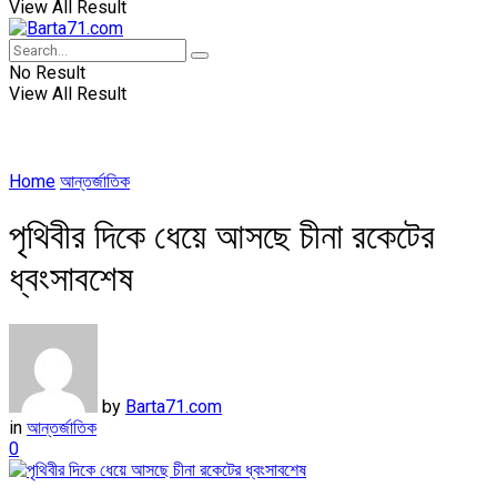
View All Result
No Result
View All Result
Home
আন্তর্জাতিক
পৃথিবীর দিকে ধেয়ে আসছে চীনা রকেটের
ধ্বংসাবশেষ
by
Barta71.com
in
আন্তর্জাতিক
0