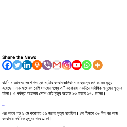
Share the News
বার্তা৭১ ডটকমঃ দেশে গত ২৪ ঘণ্টায় করোনাভাইরাসে আক্রান্ত ৫৪ জনের মৃত্যু
হয়েছে। এক মাসেরও বেশি সময়ের মধ্যে এটি করোনায় একদিনে সর্বাধিক মানুষের মৃত্যুর
ঘটনা। এ পর্যন্ত করোনায় দেশে মোট মৃত্যু হয়েছে ১৩ হাজার ১৭২ জনের।
এর আগে গত ৯ মে করোনায় ৫৬ জনের মৃত্যু হয়েছিল। সে হিসাবে ৩৬ দিন পর আজ
করোনায় সর্বাধিক মৃত্যুর খবর এলো।