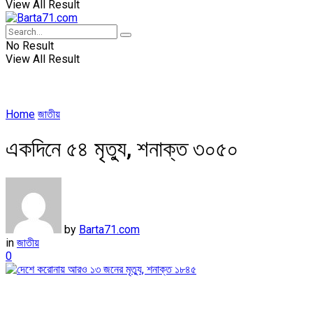
View All Result
No Result
View All Result
Home
জাতীয়
একদিনে ৫৪ মৃত্যু, শনাক্ত ৩০৫০
by
Barta71.com
in
জাতীয়
0