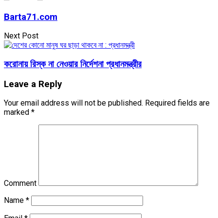
Barta71.com
Next Post
করোনায় রিস্ক না নেওয়ার নির্দেশনা প্রধানমন্ত্রীর
Leave a Reply
Your email address will not be published.
Required fields are
marked
*
Comment
Name
*