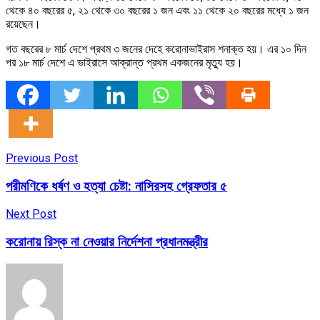
থেকে ৪০ বছরের ৫, ২১ থেকে ৩০ বছরের ১ জন এবং ১১ থেকে ২০ বছরের মধ্যে ১ জন
রয়েছেন।
গত বছরের ৮ মার্চ দেশে প্রথম ৩ জনের দেহে করোনাভাইরাস শনাক্ত হয়। এর ১০ দিন
পর ১৮ মার্চ দেশে এ ভাইরাসে আক্রান্ত প্রথম একজনের মৃত্যু হয়।
Previous Post
পরীমণিকে ধর্ষণ ও হত্যা চেষ্টা: নাসিরসহ গ্রেফতার ৫
Next Post
করোনায় রিস্ক না নেওয়ার নির্দেশনা প্রধানমন্ত্রীর