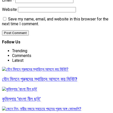
Email
*
Website
Save my name, email, and website in this browser for the
next time I comment.
Follow Us
Trending
Comments
Latest
যৌন মিলনে পুরুষদের স্থায়িত্ব আসলে কয় মিনিট?
কুমিল্লায় ‘বাংলা নীল ছবি’