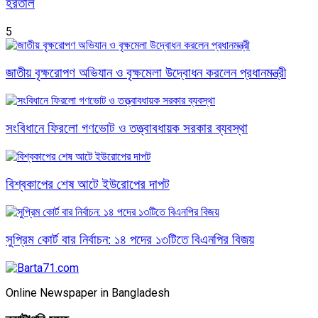
হরতাল
5
জাতীয় বৃক্ষরোপণ অভিযান ও বৃক্ষমেলা উদ্বোধন করলেন প্রধানমন্ত্রী
সংবিধানে ফিরলো গণভোট ও তত্ত্বাবধায়ক সরকার ব্যবস্থা
বিশ্বকাপের শেষ আটে ইউরোপের দাপট
সুপ্রিম কোর্ট বার নির্বাচন: ১৪ পদের ১৩টিতে বিএনপির বিজয়
Online Newspaper in Bangladesh